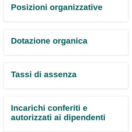
Posizioni organizzative
Dotazione organica
Tassi di assenza
Incarichi conferiti e
autorizzati ai dipendenti