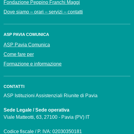
Fondazione Peppino Franchi Maggi
Dove siamo – orari – servizi – contatti
ASP PAVIA COMUNICA
ASP Pavia Comunica
Come fare per
Formazione e informazione
CONTATTI
ASP Istituzioni Assistenziali Riunite di Pavia
Sede Legale / Sede operativa
Viale Matteotti, 63, 27100 - Pavia (PV) IT
Codice fiscale / P. IVA: 02030350181