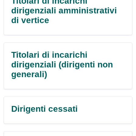
Titolari di incarichi
dirigenziali amministrativi
di vertice
Titolari di incarichi
dirigenziali (dirigenti non
generali)
Dirigenti cessati