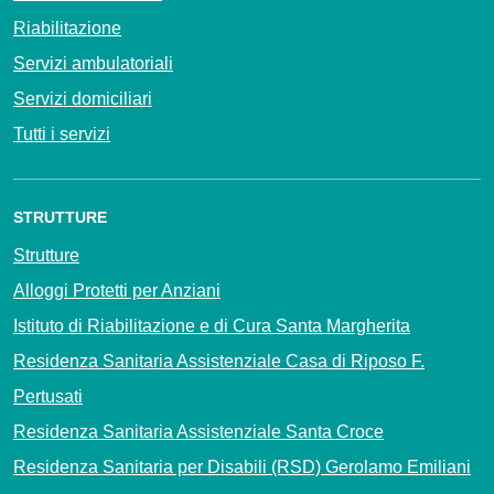
Riabilitazione
Servizi ambulatoriali
Servizi domiciliari
Tutti i servizi
STRUTTURE
Strutture
Alloggi Protetti per Anziani
Istituto di Riabilitazione e di Cura Santa Margherita
Residenza Sanitaria Assistenziale Casa di Riposo F.
Pertusati
Residenza Sanitaria Assistenziale Santa Croce
Residenza Sanitaria per Disabili (RSD) Gerolamo Emiliani