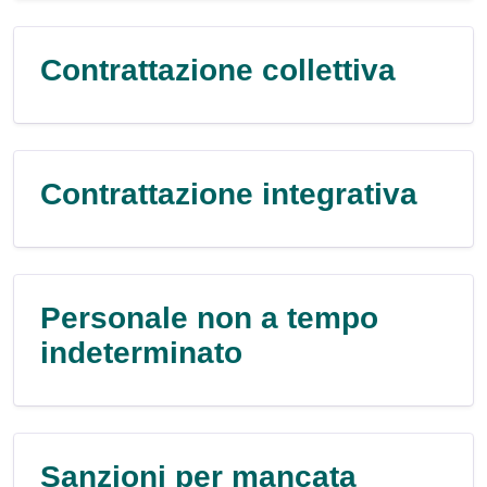
Contrattazione collettiva
Contrattazione integrativa
Personale non a tempo
indeterminato
Sanzioni per mancata