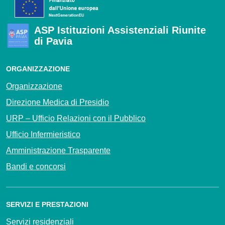
ASP Istituzioni Assistenziali Riunite
di Pavia
ORGANIZZAZIONE
Organizzazione
Direzione Medica di Presidio
URP – Ufficio Relazioni con il Pubblico
Ufficio Infermieristico
Amministrazione Trasparente
Bandi e concorsi
SERVIZI E PRESTAZIONI
Servizi residenziali