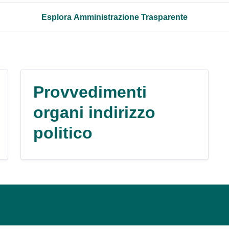
Esplora Amministrazione Trasparente
Provvedimenti
organi indirizzo
politico