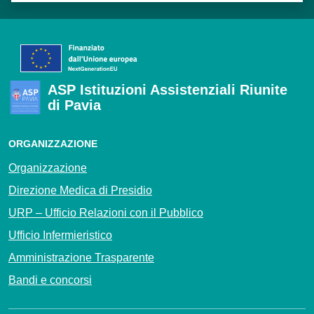
ASP Istituzioni Assistenziali Riunite
di Pavia
ORGANIZZAZIONE
Organizzazione
Direzione Medica di Presidio
URP – Ufficio Relazioni con il Pubblico
Ufficio Infermieristico
Amministrazione Trasparente
Bandi e concorsi