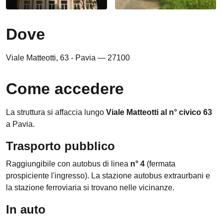
Dove
Viale Matteotti, 63 - Pavia — 27100
Come accedere
La struttura si affaccia lungo
Viale Matteotti al n° civico 63
a Pavia.
Trasporto pubblico
Raggiungibile con autobus di linea
n° 4
(fermata
prospiciente l'ingresso). La stazione autobus extraurbani e
la stazione ferroviaria si trovano nelle vicinanze.
In auto