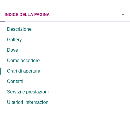
INDICE DELLA PAGINA
Descrizione
Gallery
Dove
Come accedere
Orari di apertura
Contatti
Servizi e prestazioni
Ulteriori informazioni