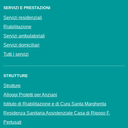
SERVIZI E PRESTAZIONI
Servizi residenziali
Riabilitazione
Servizi ambulatoriali
Servizi domiciliari
Tutti i servizi
STRUTTURE
Strutture
Alloggi Protetti per Anziani
Istituto di Riabilitazione e di Cura Santa Margherita
Residenza Sanitaria Assistenziale Casa di Riposo F.
Pertusati