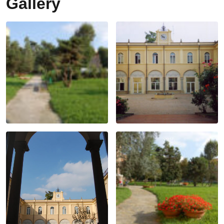
Gallery