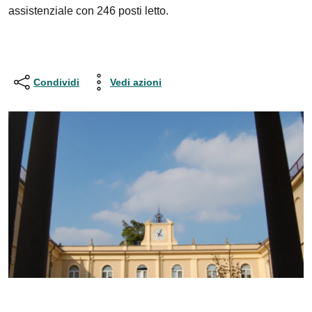
assistenziale con 246 posti letto.
Condividi
Vedi azioni