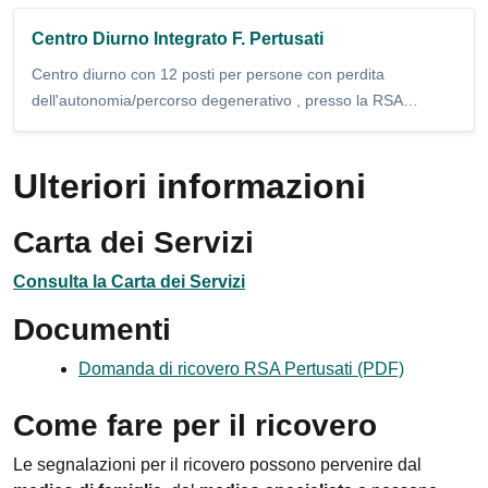
Centro Diurno Integrato F. Pertusati
Centro diurno con 12 posti per persone con perdita
dell'autonomia/percorso degenerativo , presso la RSA…
Ulteriori informazioni
Carta dei Servizi
Consulta la Carta dei Servizi
Documenti
Domanda di ricovero RSA Pertusati (PDF)
Come fare per il ricovero
Le segnalazioni per il ricovero possono pervenire dal