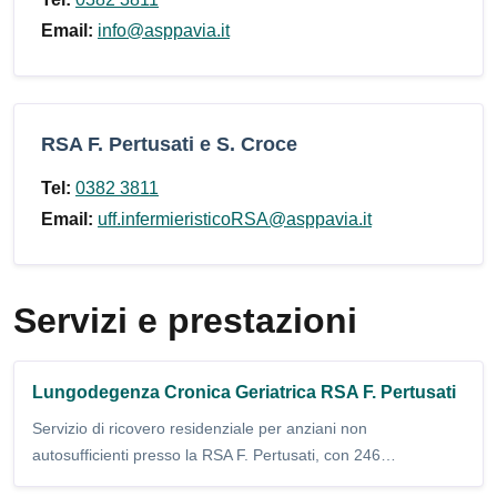
Email:
info@asppavia.it
RSA F. Pertusati e S. Croce
Tel:
0382 3811
Email:
uff.infermieristicoRSA@asppavia.it
Servizi e prestazioni
Lungodegenza Cronica Geriatrica RSA F. Pertusati
Servizio di ricovero residenziale per anziani non
autosufficienti presso la RSA F. Pertusati, con 246…