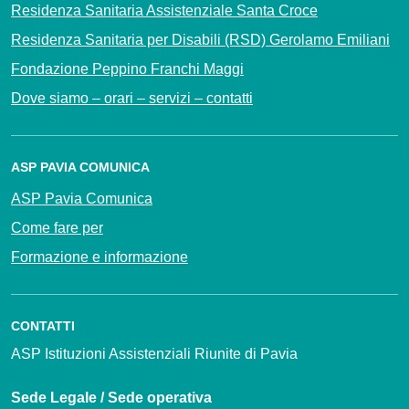
Residenza Sanitaria Assistenziale Santa Croce
Residenza Sanitaria per Disabili (RSD) Gerolamo Emiliani
Fondazione Peppino Franchi Maggi
Dove siamo – orari – servizi – contatti
ASP PAVIA COMUNICA
ASP Pavia Comunica
Come fare per
Formazione e informazione
CONTATTI
ASP Istituzioni Assistenziali Riunite di Pavia
Sede Legale / Sede operativa