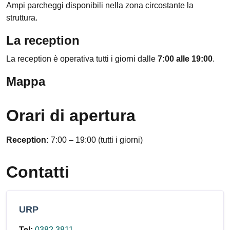
Ampi parcheggi disponibili nella zona circostante la
struttura.
La reception
La reception è operativa tutti i giorni dalle
7:00 alle 19:00
.
Mappa
Orari di apertura
Reception:
7:00 – 19:00 (tutti i giorni)
Contatti
URP
Tel:
0382 3811