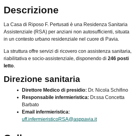
Descrizione
La Casa di Riposo F. Pertusati è una Residenza Sanitaria
Assistenziale (RSA) per anziani non autosufficienti, situata
in un contesto urbano residenziale nel cuore di Pavia.
La struttura offre servizi di ricovero con assistenza sanitaria,
riabilitativa e socio-assistenziale, disponendo di
246 posti
letto
.
Direzione sanitaria
Direttore Medico di presidio:
Dr. Nicola Schifino
Responsabile infermieristica:
Dr.ssa Concetta
Barbato
Email infermieristica:
uff.infermieristicoRSA@asppavia.it