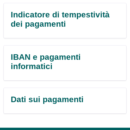
Indicatore di tempestività
dei pagamenti
IBAN e pagamenti
informatici
Dati sui pagamenti