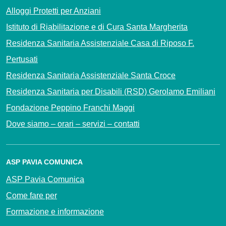
Alloggi Protetti per Anziani
Istituto di Riabilitazione e di Cura Santa Margherita
Residenza Sanitaria Assistenziale Casa di Riposo F.
Pertusati
Residenza Sanitaria Assistenziale Santa Croce
Residenza Sanitaria per Disabili (RSD) Gerolamo Emiliani
Fondazione Peppino Franchi Maggi
Dove siamo – orari – servizi – contatti
ASP PAVIA COMUNICA
ASP Pavia Comunica
Come fare per
Formazione e informazione