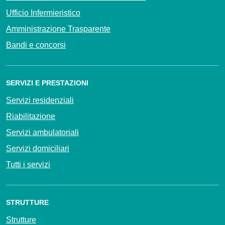
Ufficio Infermieristico
Amministrazione Trasparente
Bandi e concorsi
SERVIZI E PRESTAZIONI
Servizi residenziali
Riabilitazione
Servizi ambulatoriali
Servizi domiciliari
Tutti i servizi
STRUTTURE
Strutture