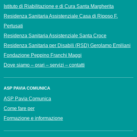
Istituto di Riabilitazione e di Cura Santa Margherita
Residenza Sanitaria Assistenziale Casa di Riposo F.
Pertusati
Residenza Sanitaria Assistenziale Santa Croce
Residenza Sanitaria per Disabili (RSD) Gerolamo Emiliani
Fondazione Peppino Franchi Maggi
Dove siamo – orari – servizi – contatti
ASP PAVIA COMUNICA
ASP Pavia Comunica
Come fare per
Formazione e informazione