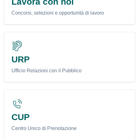
Lavora con noi
Concorsi, selezioni e opportunità di lavoro
URP
Ufficio Relazioni con il Pubblico
CUP
Centro Unico di Prenotazione