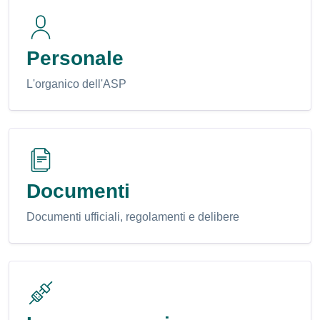
Personale
L'organico dell'ASP
Documenti
Documenti ufficiali, regolamenti e delibere