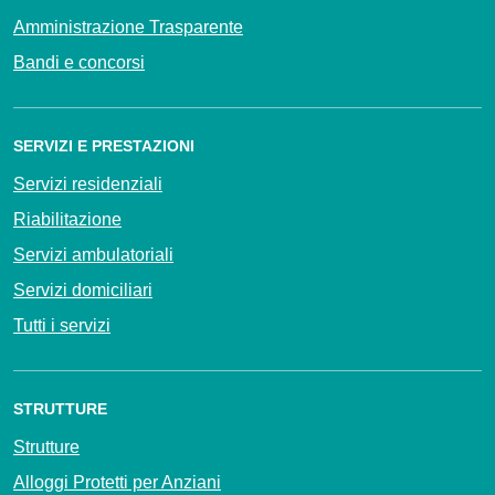
Amministrazione Trasparente
Bandi e concorsi
SERVIZI E PRESTAZIONI
Servizi residenziali
Riabilitazione
Servizi ambulatoriali
Servizi domiciliari
Tutti i servizi
STRUTTURE
Strutture
Alloggi Protetti per Anziani