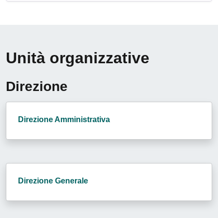
Unità organizzative
Direzione
Direzione Amministrativa
Direzione Generale