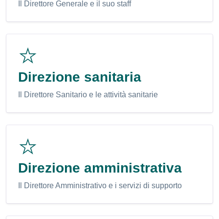
Il Direttore Generale e il suo staff
Direzione sanitaria
Il Direttore Sanitario e le attività sanitarie
Direzione amministrativa
Il Direttore Amministrativo e i servizi di supporto