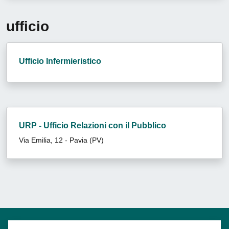
ufficio
Ufficio Infermieristico
URP - Ufficio Relazioni con il Pubblico
Via Emilia, 12 - Pavia (PV)