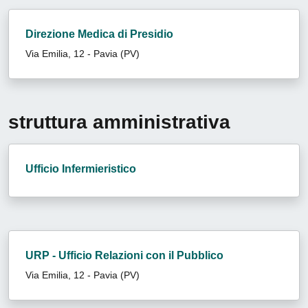
Direzione Medica di Presidio
Via Emilia, 12 - Pavia (PV)
struttura amministrativa
Ufficio Infermieristico
URP - Ufficio Relazioni con il Pubblico
Via Emilia, 12 - Pavia (PV)