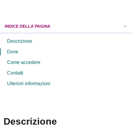
INDICE DELLA PAGINA
Descrizione
Dove
Come accedere
Contatti
Ulteriori informazioni
Descrizione