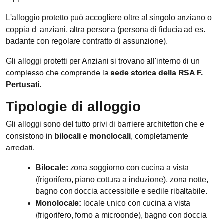
L'alloggio protetto può accogliere oltre al singolo anziano o
coppia di anziani, altra persona (persona di fiducia ad es.
badante con regolare contratto di assunzione).
Gli alloggi protetti per Anziani si trovano all'interno di un
complesso che comprende la
sede storica della RSA F.
Pertusati
.
Tipologie di alloggio
Gli alloggi sono del tutto privi di barriere architettoniche e
consistono in
bilocali
e
monolocali
, completamente
arredati.
Bilocale:
zona soggiorno con cucina a vista
(frigorifero, piano cottura a induzione), zona notte,
bagno con doccia accessibile e sedile ribaltabile.
Monolocale:
locale unico con cucina a vista
(frigorifero, forno a microonde), bagno con doccia