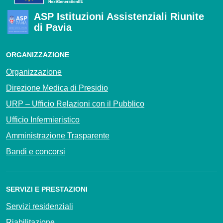
ASP Istituzioni Assistenziali Riunite
di Pavia
ORGANIZZAZIONE
Organizzazione
Direzione Medica di Presidio
URP – Ufficio Relazioni con il Pubblico
Ufficio Infermieristico
Amministrazione Trasparente
Bandi e concorsi
SERVIZI E PRESTAZIONI
Servizi residenziali
Riabilitazione