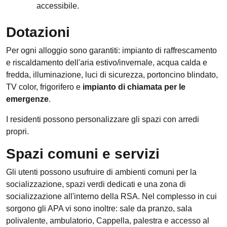
accessibile.
Dotazioni
Per ogni alloggio sono garantiti: impianto di raffrescamento
e riscaldamento dell'aria estivo/invernale, acqua calda e
fredda, illuminazione, luci di sicurezza, portoncino blindato,
TV color, frigorifero e
impianto di chiamata per le
emergenze
.
I residenti possono personalizzare gli spazi con arredi
propri.
Spazi comuni e servizi
Gli utenti possono usufruire di ambienti comuni per la
socializzazione, spazi verdi dedicati e una zona di
socializzazione all'interno della RSA. Nel complesso in cui
sorgono gli APA vi sono inoltre: sale da pranzo, sala
polivalente, ambulatorio, Cappella, palestra e accesso al