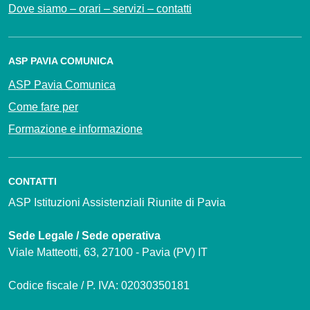
Dove siamo – orari – servizi – contatti
ASP PAVIA COMUNICA
ASP Pavia Comunica
Come fare per
Formazione e informazione
CONTATTI
ASP Istituzioni Assistenziali Riunite di Pavia
Sede Legale / Sede operativa
Viale Matteotti, 63, 27100 - Pavia (PV) IT
Codice fiscale / P. IVA: 02030350181