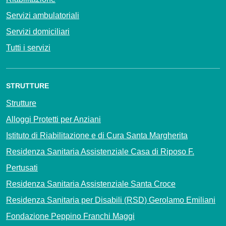
Servizi ambulatoriali
Servizi domiciliari
Tutti i servizi
STRUTTURE
Strutture
Alloggi Protetti per Anziani
Istituto di Riabilitazione e di Cura Santa Margherita
Residenza Sanitaria Assistenziale Casa di Riposo F.
Pertusati
Residenza Sanitaria Assistenziale Santa Croce
Residenza Sanitaria per Disabili (RSD) Gerolamo Emiliani
Fondazione Peppino Franchi Maggi