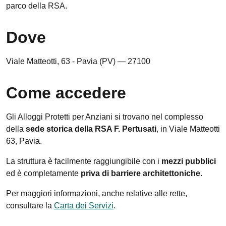
parco della RSA.
Dove
Viale Matteotti, 63 - Pavia (PV) — 27100
Come accedere
Gli Alloggi Protetti per Anziani si trovano nel complesso
della
sede storica della RSA F. Pertusati
, in Viale Matteotti
63, Pavia.
La struttura è facilmente raggiungibile con i
mezzi pubblici
ed è completamente
priva di barriere architettoniche
.
Per maggiori informazioni, anche relative alle rette,
consultare la
Carta dei Servizi
.