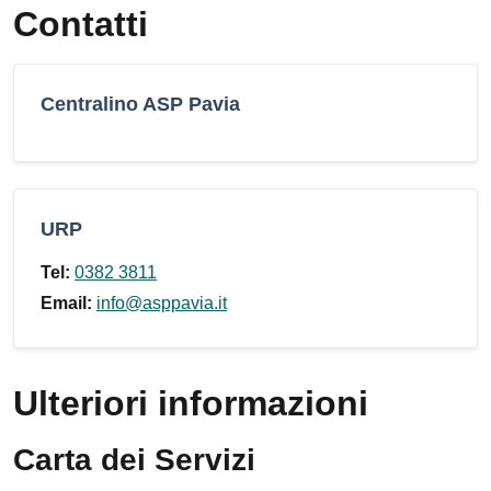
Contatti
Centralino ASP Pavia
URP
Tel:
0382 3811
Email:
info@asppavia.it
Ulteriori informazioni
Carta dei Servizi