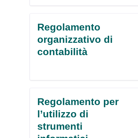
Regolamento
organizzativo di
contabilità
Regolamento per
l’utilizzo di
strumenti