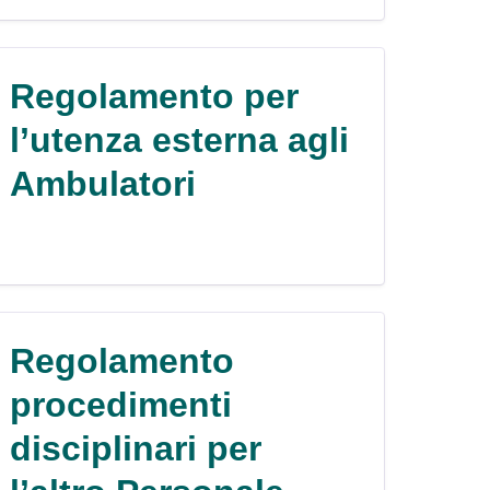
Regolamento per
l’utenza esterna agli
Ambulatori
Regolamento
procedimenti
disciplinari per