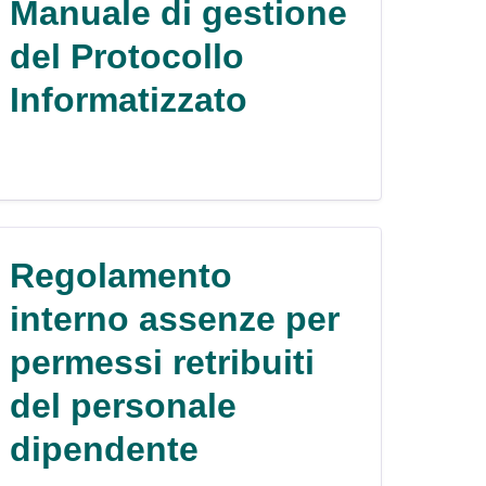
Manuale di gestione
del Protocollo
Informatizzato
Regolamento
interno assenze per
permessi retribuiti
del personale
dipendente