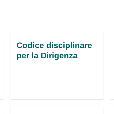
Codice disciplinare
per la Dirigenza