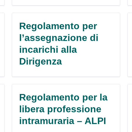
Regolamento per
l’assegnazione di
incarichi alla
Dirigenza
Regolamento per la
libera professione
intramuraria – ALPI