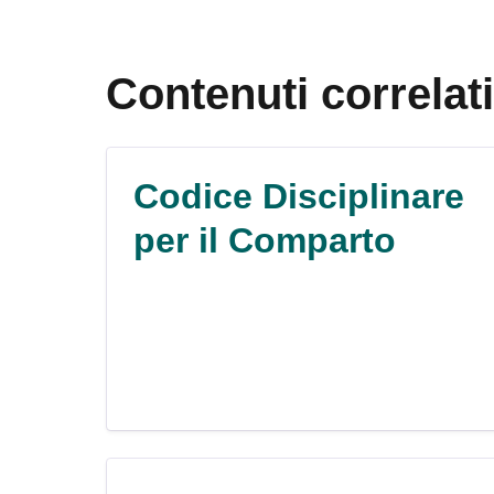
Contenuti correlati
Codice Disciplinare
per il Comparto