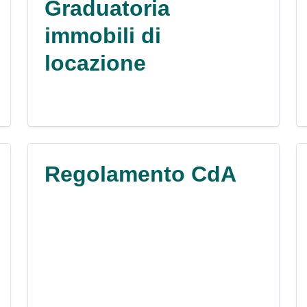
Graduatoria
immobili di
locazione
Regolamento CdA