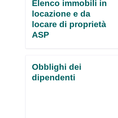
Elenco immobili in
locazione e da
locare di proprietà
ASP
Obblighi dei
dipendenti