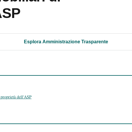
’ASP
Esplora Amministrazione Trasparente
 proprietà dell'ASP