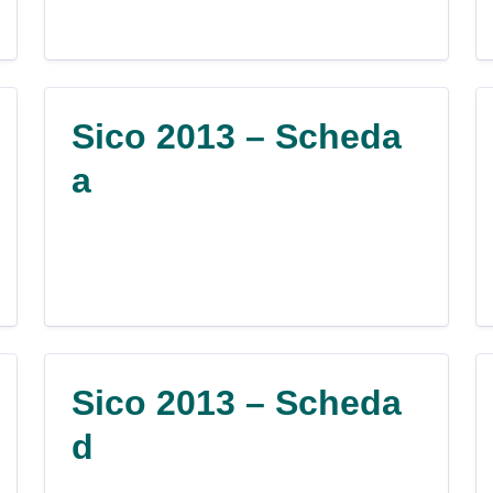
Sico 2013 – Scheda
a
Sico 2013 – Scheda
d