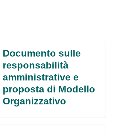
Documento sulle
responsabilità
amministrative e
proposta di Modello
Organizzativo