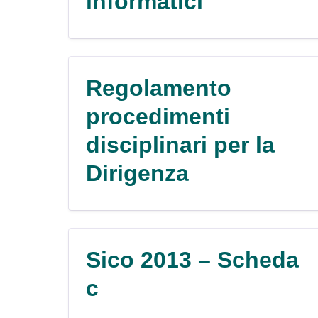
informatici
Regolamento
procedimenti
disciplinari per la
Dirigenza
Sico 2013 – Scheda
c