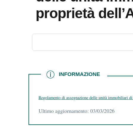
proprietà dell
INFORMAZIONE
INFORMAZIONE
Regolamento di assegnazione delle unità immobiliari di
Ultimo aggiornamento: 03/03/2026