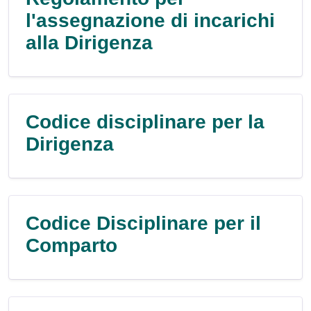
l'assegnazione di incarichi
alla Dirigenza
Codice disciplinare per la
Dirigenza
Codice Disciplinare per il
Comparto