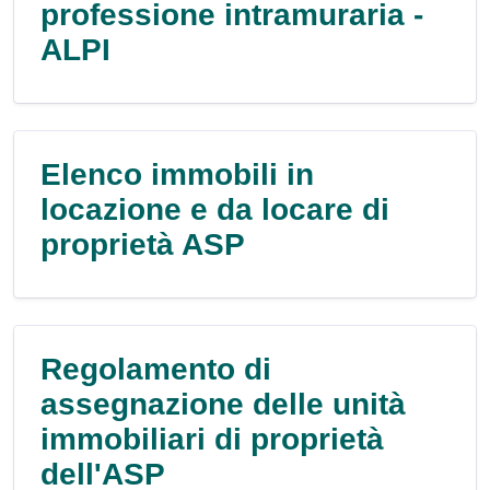
professione intramuraria -
ALPI
Elenco immobili in
locazione e da locare di
proprietà ASP
Regolamento di
assegnazione delle unità
immobiliari di proprietà
dell'ASP