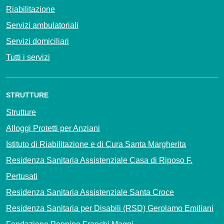
Riabilitazione
Servizi ambulatoriali
Servizi domiciliari
Tutti i servizi
STRUTTURE
Strutture
Alloggi Protetti per Anziani
Istituto di Riabilitazione e di Cura Santa Margherita
Residenza Sanitaria Assistenziale Casa di Riposo F.
Pertusati
Residenza Sanitaria Assistenziale Santa Croce
Residenza Sanitaria per Disabili (RSD) Gerolamo Emiliani