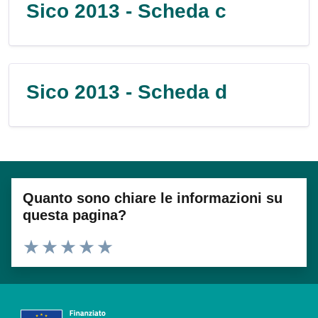
Sico 2013 - Scheda c
Sico 2013 - Scheda d
Quanto sono chiare le informazioni su
questa pagina?
Valuta 1 stelle su 5
Valuta 2 stelle su 5
Valuta 3 stelle su 5
Valuta 4 stelle su 5
Valuta 5 stelle su 5