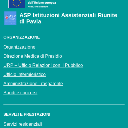
ASP Istituzioni Assistenziali Riunite
di Pavia
ORGANIZZAZIONE
Organizzazione
Direzione Medica di Presidio
URP – Ufficio Relazioni con il Pubblico
Ufficio Infermieristico
Amministrazione Trasparente
Bandi e concorsi
SERVIZI E PRESTAZIONI
Servizi residenziali