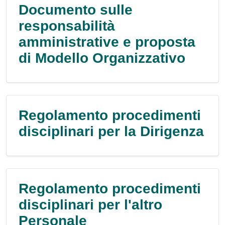
Documento sulle
responsabilità
amministrative e proposta
di Modello Organizzativo
Regolamento procedimenti
disciplinari per la Dirigenza
Regolamento procedimenti
disciplinari per l'altro
Personale