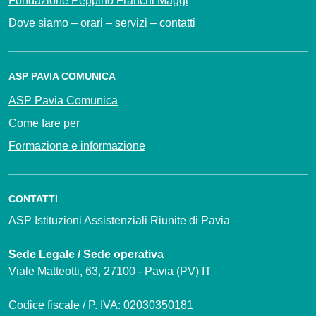
Fondazione Peppino Franchi Maggi
Dove siamo – orari – servizi – contatti
ASP PAVIA COMUNICA
ASP Pavia Comunica
Come fare per
Formazione e informazione
CONTATTI
ASP Istituzioni Assistenziali Riunite di Pavia
Sede Legale / Sede operativa
Viale Matteotti, 63, 27100 - Pavia (PV) IT
Codice fiscale / P. IVA: 02030350181