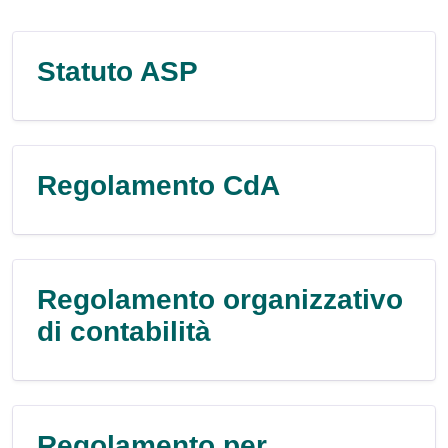
Statuto ASP
Regolamento CdA
Regolamento organizzativo
di contabilità
Regolamento per