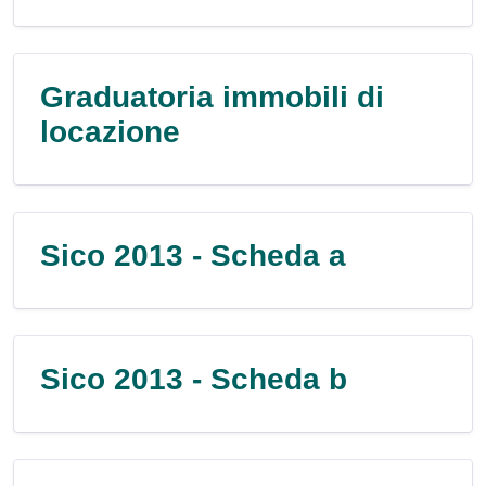
Graduatoria immobili di
locazione
Sico 2013 - Scheda a
Sico 2013 - Scheda b