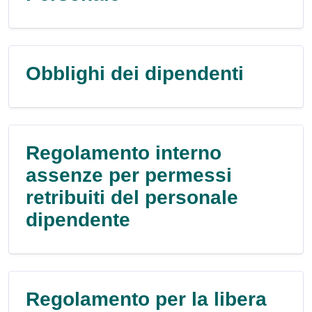
Obblighi dei dipendenti
Regolamento interno
assenze per permessi
retribuiti del personale
dipendente
Regolamento per la libera