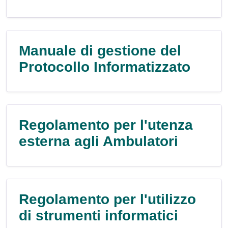
Manuale di gestione del
Protocollo Informatizzato
Regolamento per l'utenza
esterna agli Ambulatori
Regolamento per l'utilizzo
di strumenti informatici