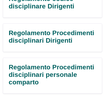
disciplinare Dirigenti
Regolamento Procedimenti
disciplinari Dirigenti
Regolamento Procedimenti
disciplinari personale
comparto