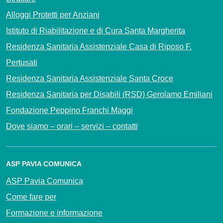
Alloggi Protetti per Anziani
Istituto di Riabilitazione e di Cura Santa Margherita
Residenza Sanitaria Assistenziale Casa di Riposo F.
Pertusati
Residenza Sanitaria Assistenziale Santa Croce
Residenza Sanitaria per Disabili (RSD) Gerolamo Emiliani
Fondazione Peppino Franchi Maggi
Dove siamo – orari – servizi – contatti
ASP PAVIA COMUNICA
ASP Pavia Comunica
Come fare per
Formazione e informazione