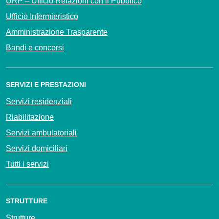
URP – Ufficio Relazioni con il Pubblico
Ufficio Infermieristico
Amministrazione Trasparente
Bandi e concorsi
SERVIZI E PRESTAZIONI
Servizi residenziali
Riabilitazione
Servizi ambulatoriali
Servizi domiciliari
Tutti i servizi
STRUTTURE
Strutture