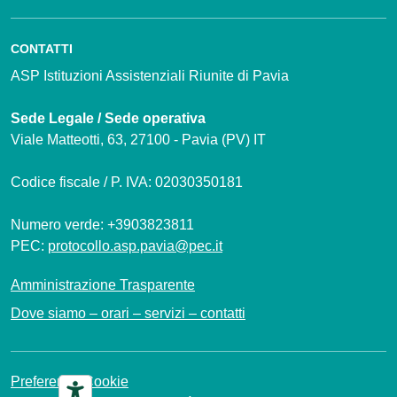
CONTATTI
ASP Istituzioni Assistenziali Riunite di Pavia
Sede Legale / Sede operativa
Viale Matteotti, 63, 27100 - Pavia (PV) IT
Codice fiscale / P. IVA: 02030350181
Numero verde: +3903823811
PEC:
protocollo.asp.pavia@pec.it
Amministrazione Trasparente
Dove siamo – orari – servizi – contatti
Preferenze Cookie