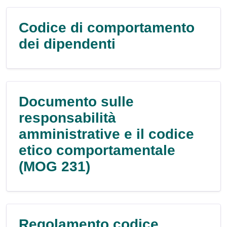
Codice di comportamento
dei dipendenti
Documento sulle
responsabilità
amministrative e il codice
etico comportamentale
(MOG 231)
Regolamento codice