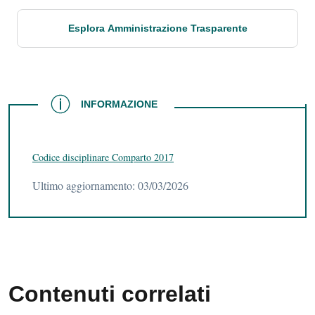
Esplora Amministrazione Trasparente
INFORMAZIONE
INFORMAZIONE
Codice disciplinare Comparto 2017
Ultimo aggiornamento: 03/03/2026
Contenuti correlati