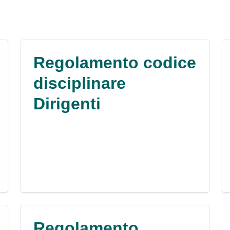
Regolamento codice
disciplinare
Dirigenti
Regolamento