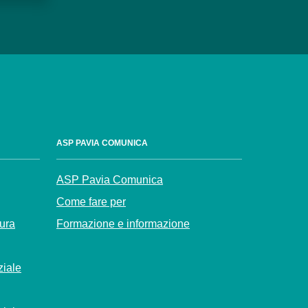
ASP PAVIA COMUNICA
ASP Pavia Comunica
Come fare per
Cura
Formazione e informazione
ziale