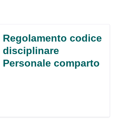
Regolamento codice
disciplinare
Personale comparto