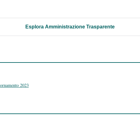
Esplora Amministrazione Trasparente
iornamento 2023