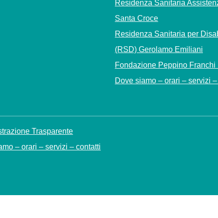
Residenza Sanitaria Assisten
Santa Croce
Residenza Sanitaria per Disab
(RSD) Gerolamo Emiliani
Fondazione Peppino Franchi
Dove siamo – orari – servizi – 
trazione Trasparente
mo – orari – servizi – contatti