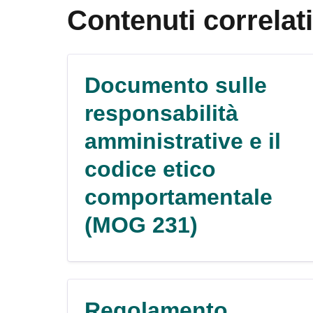
Contenuti correlati
Documento sulle
responsabilità
amministrative e il
codice etico
comportamentale
(MOG 231)
Regolamento