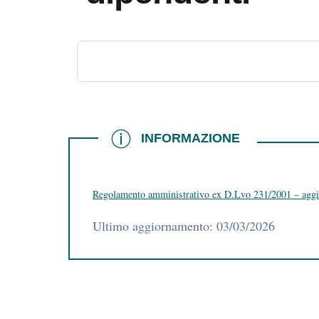
INFORMAZIONE
INFORMAZIONE
Regolamento amministrativo ex D.Lvo 231/2001 – agg
Ultimo aggiornamento: 03/03/2026