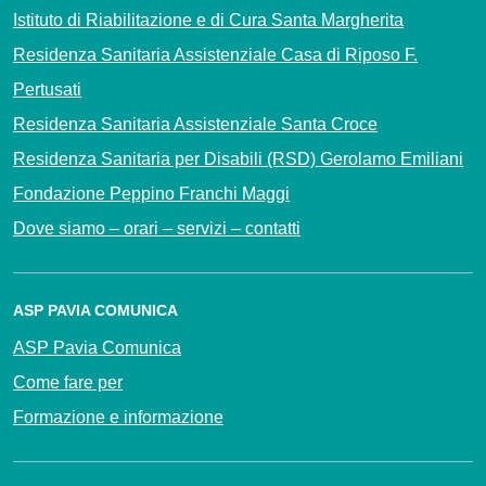
Istituto di Riabilitazione e di Cura Santa Margherita
Residenza Sanitaria Assistenziale Casa di Riposo F.
Pertusati
Residenza Sanitaria Assistenziale Santa Croce
Residenza Sanitaria per Disabili (RSD) Gerolamo Emiliani
Fondazione Peppino Franchi Maggi
Dove siamo – orari – servizi – contatti
ASP PAVIA COMUNICA
ASP Pavia Comunica
Come fare per
Formazione e informazione