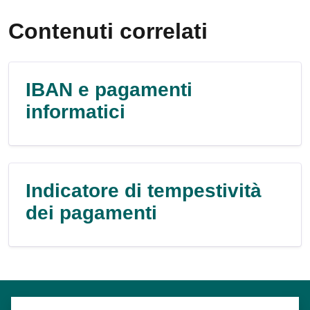
Contenuti correlati
IBAN e pagamenti
informatici
Indicatore di tempestività
dei pagamenti