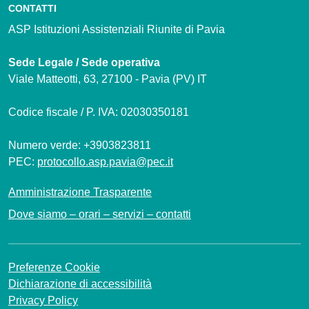
CONTATTI
ASP Istituzioni Assistenziali Riunite di Pavia
Sede Legale / Sede operativa
Viale Matteotti, 63, 27100 - Pavia (PV) IT
Codice fiscale / P. IVA: 02030350181
Numero verde: +3903823811
PEC:
protocollo.asp.pavia@pec.it
Amministrazione Trasparente
Dove siamo – orari – servizi – contatti
Preferenze Cookie
Dichiarazione di accessibilità
Privacy Policy