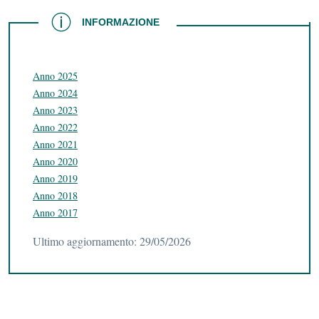
INFORMAZIONE
INFORMAZIONE
Anno 2025
Anno 2024
Anno 2023
Anno 2022
Anno 2021
Anno 2020
Anno 2019
Anno 2018
Anno 2017
Ultimo aggiornamento: 29/05/2026