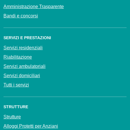
Amministrazione Trasparente
Bandi e concorsi
SERVIZI E PRESTAZIONI
Servizi residenziali
Riabilitazione
Servizi ambulatoriali
Servizi domiciliari
Tutti i servizi
STRUTTURE
Strutture
Alloggi Protetti per Anziani