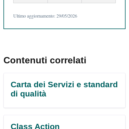
Ultimo aggiornamento: 29/05/2026
Contenuti correlati
Carta dei Servizi e standard
di qualità
Class Action