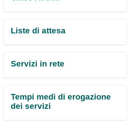
Liste di attesa
Servizi in rete
Tempi medi di erogazione
dei servizi