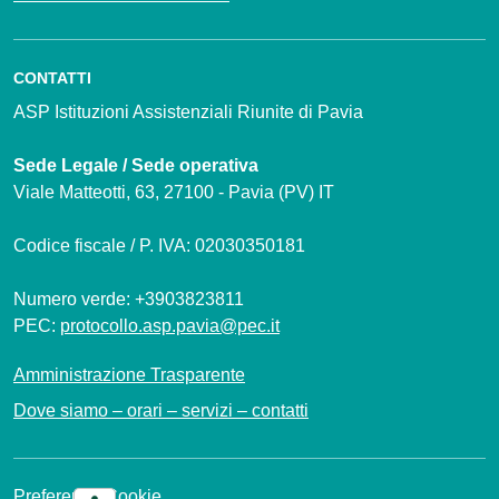
CONTATTI
ASP Istituzioni Assistenziali Riunite di Pavia
Sede Legale / Sede operativa
Viale Matteotti, 63, 27100 - Pavia (PV) IT
Codice fiscale / P. IVA: 02030350181
Numero verde: +3903823811
PEC:
protocollo.asp.pavia@pec.it
Amministrazione Trasparente
Dove siamo – orari – servizi – contatti
Preferenze Cookie