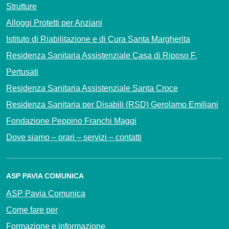
Strutture
Alloggi Protetti per Anziani
Istituto di Riabilitazione e di Cura Santa Margherita
Residenza Sanitaria Assistenziale Casa di Riposo F.
Pertusati
Residenza Sanitaria Assistenziale Santa Croce
Residenza Sanitaria per Disabili (RSD) Gerolamo Emiliani
Fondazione Peppino Franchi Maggi
Dove siamo – orari – servizi – contatti
ASP PAVIA COMUNICA
ASP Pavia Comunica
Come fare per
Formazione e informazione