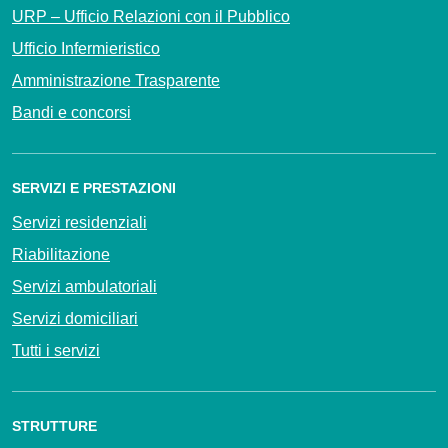
URP – Ufficio Relazioni con il Pubblico
Ufficio Infermieristico
Amministrazione Trasparente
Bandi e concorsi
SERVIZI E PRESTAZIONI
Servizi residenziali
Riabilitazione
Servizi ambulatoriali
Servizi domiciliari
Tutti i servizi
STRUTTURE