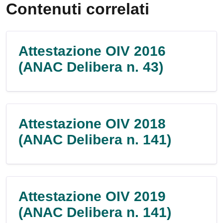
Contenuti correlati
Attestazione OIV 2016
(ANAC Delibera n. 43)
Attestazione OIV 2018
(ANAC Delibera n. 141)
Attestazione OIV 2019
(ANAC Delibera n. 141)