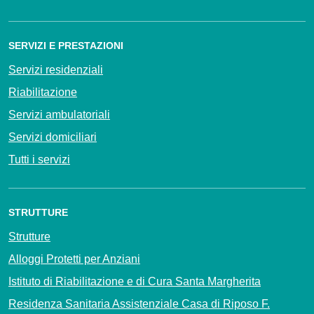
SERVIZI E PRESTAZIONI
Servizi residenziali
Riabilitazione
Servizi ambulatoriali
Servizi domiciliari
Tutti i servizi
STRUTTURE
Strutture
Alloggi Protetti per Anziani
Istituto di Riabilitazione e di Cura Santa Margherita
Residenza Sanitaria Assistenziale Casa di Riposo F.