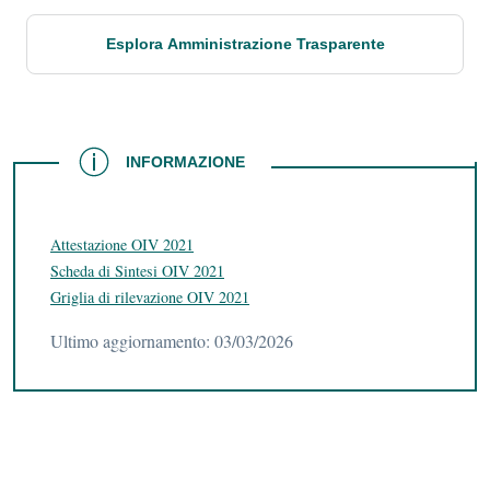
Esplora Amministrazione Trasparente
INFORMAZIONE
INFORMAZIONE
Attestazione OIV 2021
Scheda di Sintesi OIV 2021
Griglia di rilevazione OIV 2021
Ultimo aggiornamento: 03/03/2026