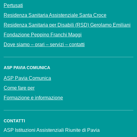
Pertusati
Residenza Sanitaria Assistenziale Santa Croce
Residenza Sanitaria per Disabili (RSD) Gerolamo Emiliani
Fondazione Peppino Franchi Maggi
Dove siamo – orari – servizi – contatti
ASP PAVIA COMUNICA
ASP Pavia Comunica
Come fare per
Formazione e informazione
CONTATTI
ASP Istituzioni Assistenziali Riunite di Pavia