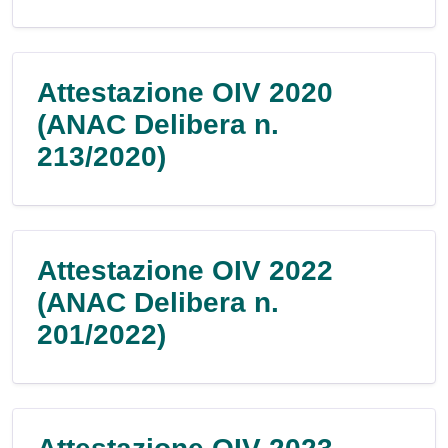
Attestazione OIV 2020
(ANAC Delibera n.
213/2020)
Attestazione OIV 2022
(ANAC Delibera n.
201/2022)