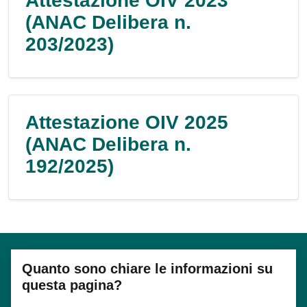
Attestazione OIV 2023
(ANAC Delibera n.
203/2023)
Attestazione OIV 2025
(ANAC Delibera n.
192/2025)
Quanto sono chiare le informazioni su
questa pagina?