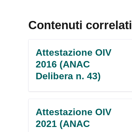
Contenuti correlati
Attestazione OIV
2016 (ANAC
Delibera n. 43)
Attestazione OIV
2021 (ANAC