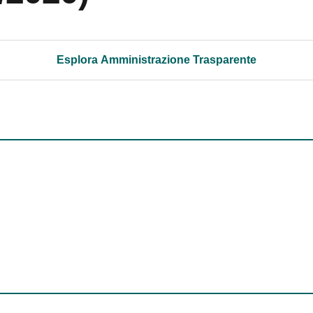
Esplora Amministrazione Trasparente