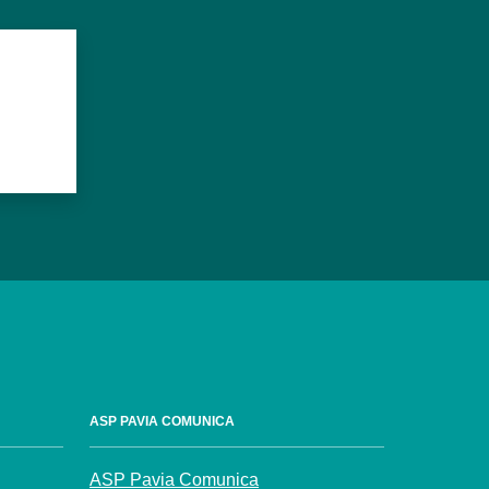
ASP PAVIA COMUNICA
ASP Pavia Comunica