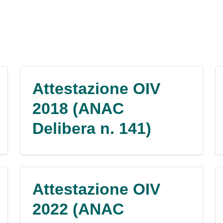
Attestazione OIV
2018 (ANAC
Delibera n. 141)
Attestazione OIV
2022 (ANAC