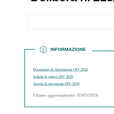
INFORMAZIONE
INFORMAZIONE
Documento di Attestazione OIV 2020
Scheda di sintesi OIV 2020
Griglia di rilevazione OIV 2020
Ultimo aggiornamento: 03/03/2026