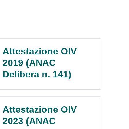
Attestazione OIV
2019 (ANAC
Delibera n. 141)
Attestazione OIV
2023 (ANAC