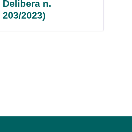
Delibera n.
203/2023)