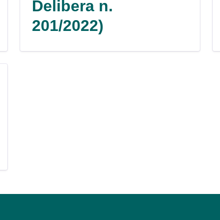
Delibera n.
201/2022)