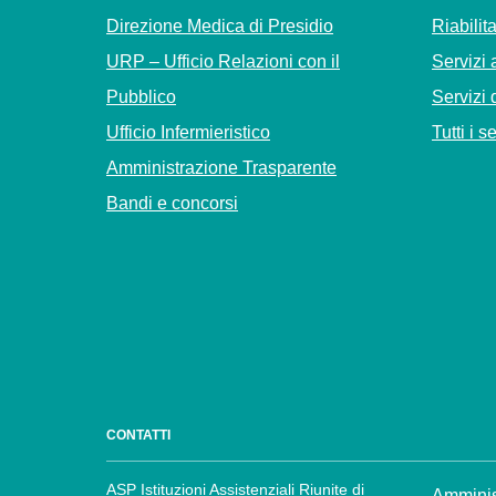
Direzione Medica di Presidio
Riabilit
URP – Ufficio Relazioni con il
Servizi 
Pubblico
Servizi 
Ufficio Infermieristico
Tutti i s
Amministrazione Trasparente
Bandi e concorsi
CONTATTI
ASP Istituzioni Assistenziali Riunite di
Amminis