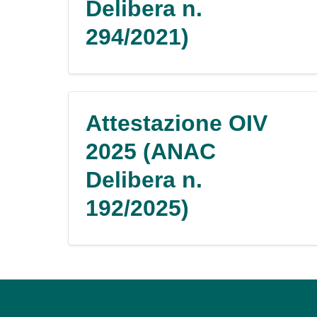
Delibera n.
294/2021)
Attestazione OIV
2025 (ANAC
Delibera n.
192/2025)