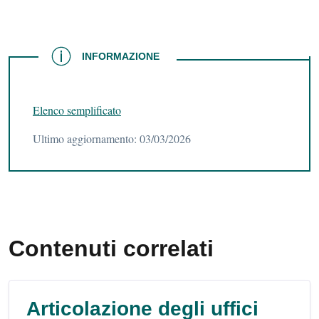
INFORMAZIONE
INFORMAZIONE
Elenco semplificato
Ultimo aggiornamento: 03/03/2026
Contenuti correlati
Articolazione degli uffici