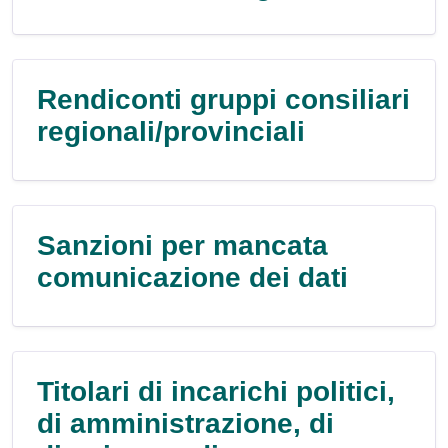
Rendiconti gruppi consiliari
regionali/provinciali
Sanzioni per mancata
comunicazione dei dati
Titolari di incarichi politici,
di amministrazione, di