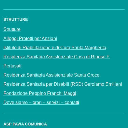
STRUTTURE
Strutture
Alloggi Protetti per Anziani
Istituto di Riabilitazione e di Cura Santa Margherita
Residenza Sanitaria Assistenziale Casa di Riposo F.
Pertusati
Residenza Sanitaria Assistenziale Santa Croce
Residenza Sanitaria per Disabili (RSD) Gerolamo Emiliani
Fondazione Peppino Franchi Maggi
Dove siamo – orari – servizi – contatti
ASP PAVIA COMUNICA