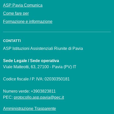
ASP Pavia Comunica
Come fare per
Formazione e informazione
CONTATTI
ASP Istituzioni Assistenziali Riunite di Pavia
Sede Legale / Sede operativa
Viale Matteotti, 63, 27100 - Pavia (PV) IT
Codice fiscale / P. IVA: 02030350181
Numero verde: +3903823811
PEC:
protocollo.asp.pavia@pec.it
Amministrazione Trasparente