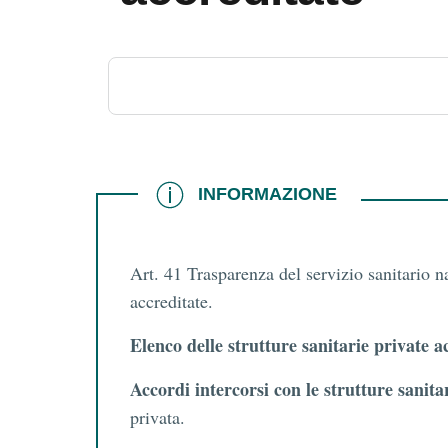
INFORMAZIONE
INFORMAZIONE
Art. 41 Trasparenza del servizio sanitario 
accreditate.
Elenco delle strutture sanitarie private a
Accordi intercorsi con le strutture sanita
privata.