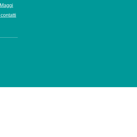
 Maggi
contatti