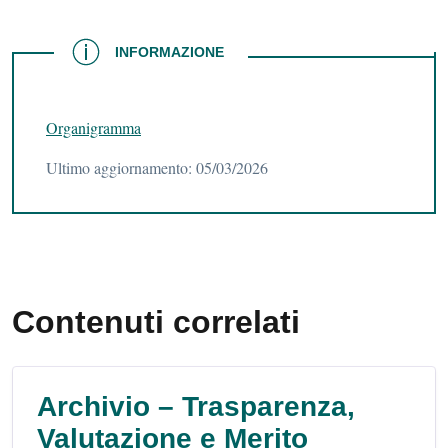
INFORMAZIONE
INFORMAZIONE
Organigramma
Ultimo aggiornamento: 05/03/2026
Contenuti correlati
Archivio – Trasparenza,
Valutazione e Merito