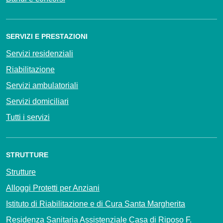
SERVIZI E PRESTAZIONI
Servizi residenziali
Riabilitazione
Servizi ambulatoriali
Servizi domiciliari
Tutti i servizi
STRUTTURE
Strutture
Alloggi Protetti per Anziani
Istituto di Riabilitazione e di Cura Santa Margherita
Residenza Sanitaria Assistenziale Casa di Riposo F.