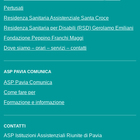
Pertusati
Residenza Sanitaria Assistenziale Santa Croce
Residenza Sanitaria per Disabili (RSD) Gerolamo Emiliani
Fondazione Peppino Franchi Maggi
Dove siamo – orari – servizi – contatti
ASP PAVIA COMUNICA
ASP Pavia Comunica
Come fare per
Formazione e informazione
CONTATTI
ASP Istituzioni Assistenziali Riunite di Pavia