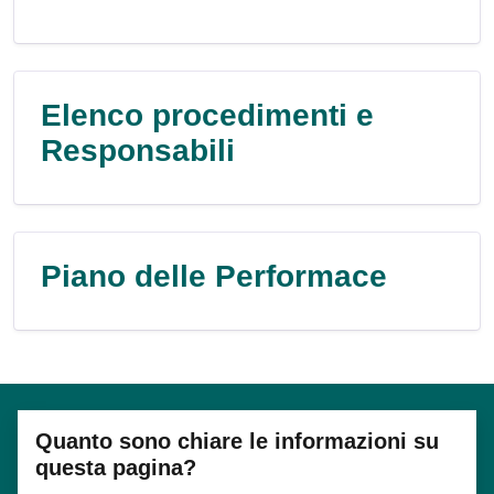
Elenco procedimenti e
Responsabili
Piano delle Performace
Quanto sono chiare le informazioni su
questa pagina?