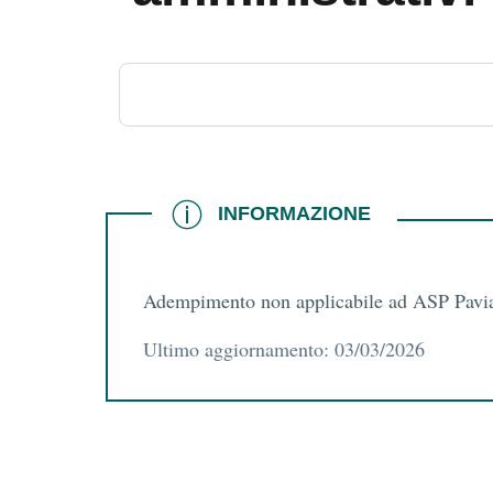
INFORMAZIONE
INFORMAZIONE
Adempimento non applicabile ad ASP Pavi
Ultimo aggiornamento: 03/03/2026