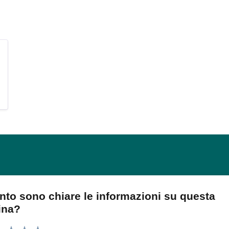
nto sono chiare le informazioni su questa
ina?