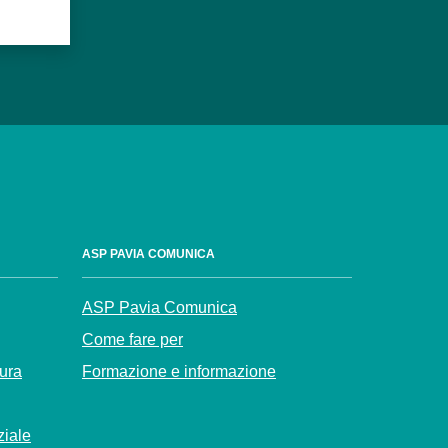
ASP PAVIA COMUNICA
ASP Pavia Comunica
Come fare per
Cura
Formazione e informazione
ziale