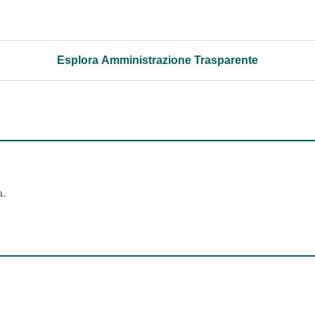
Esplora Amministrazione Trasparente
a.