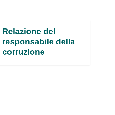
Relazione del
responsabile della
corruzione