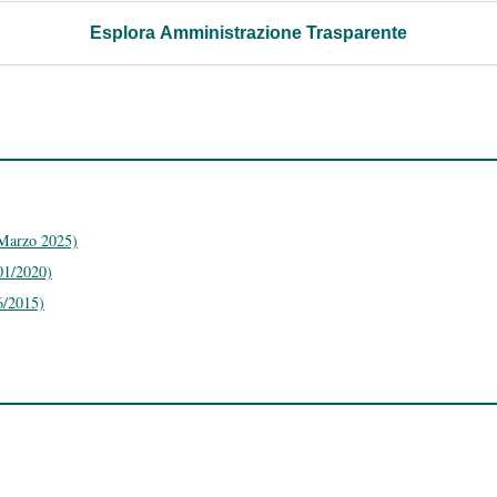
Esplora Amministrazione Trasparente
 Marzo 2025)
01/2020)
6/2015)