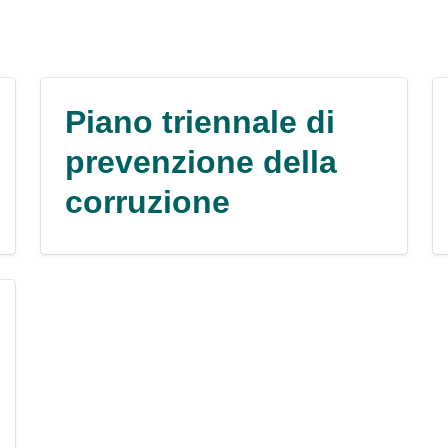
Piano triennale di
prevenzione della
corruzione