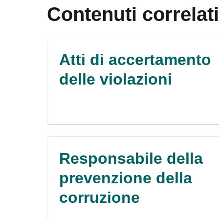
Contenuti correlati
Atti di accertamento
delle violazioni
Responsabile della
prevenzione della
corruzione