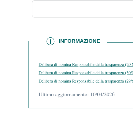
INFORMAZIONE
INFORMAZIONE
Delibera di nomina Responsabile della trasparenza (20
Delibera di nomina Responsabile della trasparenza (30/
Delibera di nomina Responsabile della trasparenza (29/
Ultimo aggiornamento: 10/04/2026