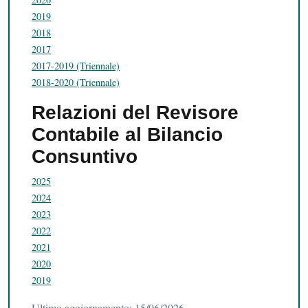
2019
2018
2017
2017-2019 (Triennale)
2018-2020 (Triennale)
Relazioni del Revisore
Contabile al Bilancio
Consuntivo
2025
2024
2023
2022
2021
2020
2019
Ultimo aggiornamento: 15/06/2026