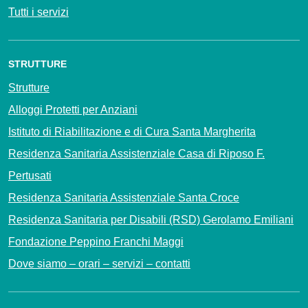
Tutti i servizi
STRUTTURE
Strutture
Alloggi Protetti per Anziani
Istituto di Riabilitazione e di Cura Santa Margherita
Residenza Sanitaria Assistenziale Casa di Riposo F.
Pertusati
Residenza Sanitaria Assistenziale Santa Croce
Residenza Sanitaria per Disabili (RSD) Gerolamo Emiliani
Fondazione Peppino Franchi Maggi
Dove siamo – orari – servizi – contatti