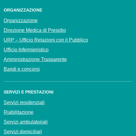
ORGANIZZAZIONE
Organizzazione
Direzione Medica di Presidio
URP – Ufficio Relazioni con il Pubblico
Ufficio Infermieristico
Amministrazione Trasparente
Bandi e concorsi
SERVIZI E PRESTAZIONI
Servizi residenziali
Riabilitazione
Servizi ambulatoriali
Servizi domiciliari