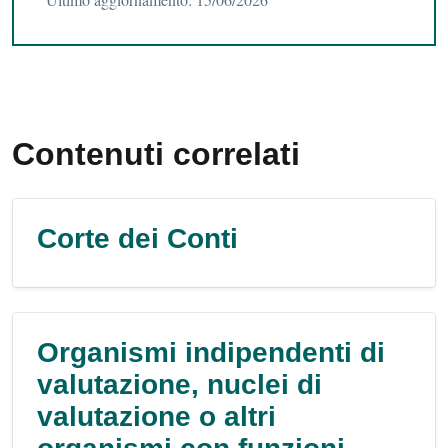
Contenuti correlati
Corte dei Conti
Organismi indipendenti di
valutazione, nuclei di
valutazione o altri