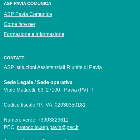
ASP PAVIA COMUNICA
ASP Pavia Comunica
Come fare per
Formazione e informazione
CONTATTI
ASP Istituzioni Assistenziali Riunite di Pavia
Sede Legale / Sede operativa
Viale Matteotti, 63, 27100 - Pavia (PV) IT
Codice fiscale / P. IVA: 02030350181
Numero verde: +3903823811
PEC:
protocollo.asp.pavia@pec.it