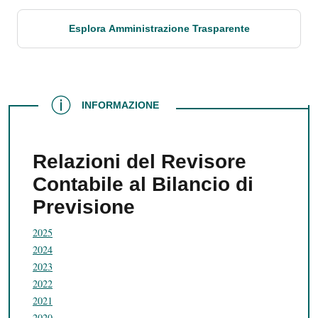
Esplora Amministrazione Trasparente
INFORMAZIONE
INFORMAZIONE
Relazioni del Revisore
Contabile al Bilancio di
Previsione
2025
2024
2023
2022
2021
2020