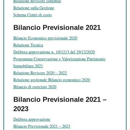
Relazione Revisore contabile
Relazione sulla Gestione
Schema Centri di costo
Bilancio Previsionale 2021
Bilancio Economico previsionale 2020
Relazione Tecnica
Delibera approvazione n. 10/1213 del 29/12/2020
Programma Conservazione e Valorizzazione Patrimonio
Immobiliare 2021
Relazione Revisore 2020 – 2022
Relazione gestionale Bilancio economico 2020
Bilancio di esercizio 2020
Bilancio Previsionale 2021 –
2023
Delibera approvazione
Bilancio Previsionale 2021 – 2023