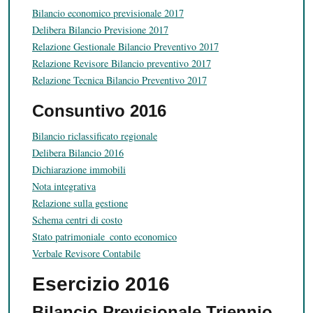
Bilancio economico previsionale 2017
Delibera Bilancio Previsione 2017
Relazione Gestionale Bilancio Preventivo 2017
Relazione Revisore Bilancio preventivo 2017
Relazione Tecnica Bilancio Preventivo 2017
Consuntivo 2016
Bilancio riclassificato regionale
Delibera Bilancio 2016
Dichiarazione immobili
Nota integrativa
Relazione sulla gestione
Schema centri di costo
Stato patrimoniale_conto economico
Verbale Revisore Contabile
Esercizio 2016
Bilancio Previsionale Triennio