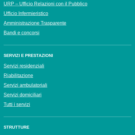
URP – Ufficio Relazioni con il Pubblico
Ufficio Infermieristico
Amministrazione Trasparente
Bandi e concorsi
SERVIZI E PRESTAZIONI
Servizi residenziali
Riabilitazione
Servizi ambulatoriali
Servizi domiciliari
Tutti i servizi
STRUTTURE