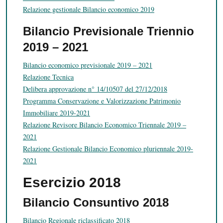
Relazione gestionale Bilancio economico 2019
Bilancio Previsionale Triennio
2019 – 2021
Bilancio economico previsionale 2019 – 2021
Relazione Tecnica
Delibera approvazione n° 14/10507 del 27/12/2018
Programma Conservazione e Valorizzazione Patrimonio
Immobiliare 2019-2021
Relazione Revisore Bilancio Economico Triennale 2019 –
2021
Relazione Gestionale Bilancio Economico pluriennale 2019-
2021
Esercizio 2018
Bilancio Consuntivo 2018
Bilancio Regionale riclassificato 2018