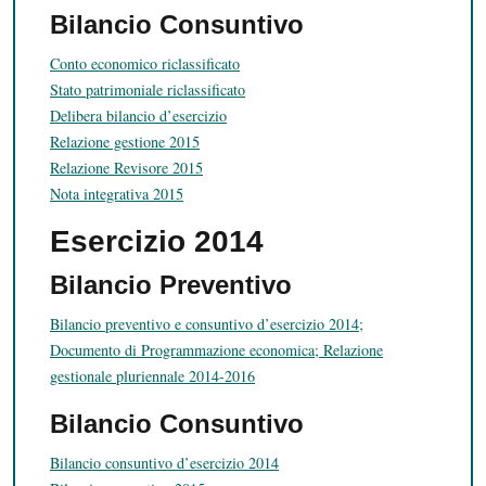
Bilancio Consuntivo
Conto economico riclassificato
Stato patrimoniale riclassificato
Delibera bilancio d’esercizio
Relazione gestione 2015
Relazione Revisore 2015
Nota integrativa 2015
Esercizio 2014
Bilancio Preventivo
Bilancio preventivo e consuntivo d’esercizio 2014;
Documento di Programmazione economica; Relazione
gestionale pluriennale 2014-2016
Bilancio Consuntivo
Bilancio consuntivo d’esercizio 2014