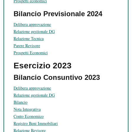
Prospetti economici
Bilancio Previsionale 2024
Delibera approvazione
Relazione gestionale DG
Relazione Tecnica
Parere Revisore
Prospetti Economici
Esercizio 2023
Bilancio Consuntivo 2023
Delibera approvazione
Relazione gestionale DG
Bilancio
Nota Integrativa
Conto Economico
Registro Beni Immobiliari
Relazione Revisore