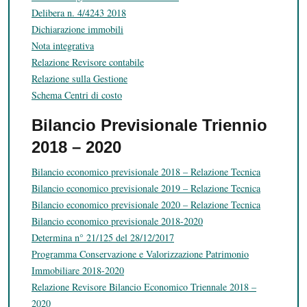
Delibera n. 4/4243 2018
Dichiarazione immobili
Nota integrativa
Relazione Revisore contabile
Relazione sulla Gestione
Schema Centri di costo
Bilancio Previsionale Triennio
2018 – 2020
Bilancio economico previsionale 2018 – Relazione Tecnica
Bilancio economico previsionale 2019 – Relazione Tecnica
Bilancio economico previsionale 2020 – Relazione Tecnica
Bilancio economico previsionale 2018-2020
Determina n° 21/125 del 28/12/2017
Programma Conservazione e Valorizzazione Patrimonio
Immobiliare 2018-2020
Relazione Revisore Bilancio Economico Triennale 2018 –
2020