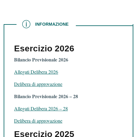
INFORMAZIONE
INFORMAZIONE
Esercizio 2026
Bilancio Previsionale 2026
Allegati Delibera 2026
Delibera di approvazione
Bilancio Previsionale 2026 – 28
Allegati Delibera 2026 – 28
Delibera di approvazione
Esercizio 2025