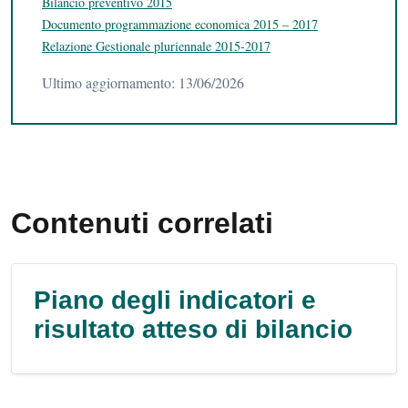
Bilancio preventivo 2015
Documento programmazione economica 2015 – 2017
Relazione Gestionale pluriennale 2015-2017
Ultimo aggiornamento: 13/06/2026
Contenuti correlati
Piano degli indicatori e
risultato atteso di bilancio