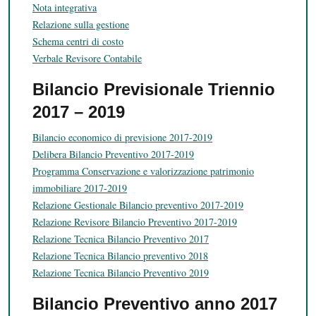
Nota integrativa
Relazione sulla gestione
Schema centri di costo
Verbale Revisore Contabile
Bilancio Previsionale Triennio
2017 – 2019
Bilancio economico di previsione 2017-2019
Delibera Bilancio Preventivo 2017-2019
Programma Conservazione e valorizzazione patrimonio
immobiliare 2017-2019
Relazione Gestionale Bilancio preventivo 2017-2019
Relazione Revisore Bilancio Preventivo 2017-2019
Relazione Tecnica Bilancio Preventivo 2017
Relazione Tecnica Bilancio preventivo 2018
Relazione Tecnica Bilancio Preventivo 2019
Bilancio Preventivo anno 2017