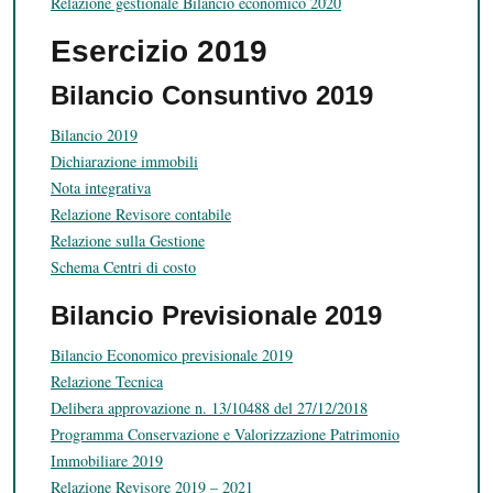
Relazione gestionale Bilancio economico 2020
Esercizio 2019
Bilancio Consuntivo 2019
Bilancio 2019
Dichiarazione immobili
Nota integrativa
Relazione Revisore contabile
Relazione sulla Gestione
Schema Centri di costo
Bilancio Previsionale 2019
Bilancio Economico previsionale 2019
Relazione Tecnica
Delibera approvazione n. 13/10488 del 27/12/2018
Programma Conservazione e Valorizzazione Patrimonio
Immobiliare 2019
Relazione Revisore 2019 – 2021