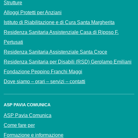
Strutture
Alloggi Protetti per Anziani
Istituto di Riabilitazione e di Cura Santa Margherita
Residenza Sanitaria Assistenziale Casa di Riposo F.
Pertusati
Residenza Sanitaria Assistenziale Santa Croce
Residenza Sanitaria per Disabili (RSD) Gerolamo Emiliani
Fondazione Peppino Franchi Maggi
Dove siamo – orari – servizi – contatti
ASP PAVIA COMUNICA
ASP Pavia Comunica
Come fare per
Formazione e informazione