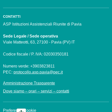
CONTATTI
ASP Istituzioni Assistenziali Riunite di Pavia
Sede Legale / Sede operativa
Viale Matteotti, 63, 27100 - Pavia (PV) IT
Codice fiscale / P. IVA: 02030350181
Numero verde: +3903823811
PEC:
protocollo.asp.pavia@pec.it
Amministrazione Trasparente
Dove siamo – orari – servizi – contatti
Preferenze Cookie