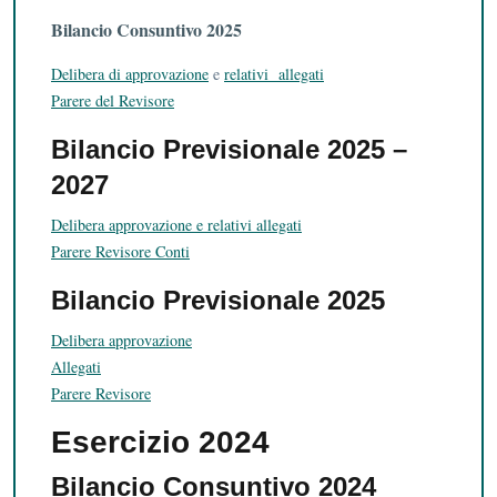
Bilancio Consuntivo 2025
Delibera di approvazione
e
relativi allegati
Parere del Revisore
Bilancio Previsionale 2025 –
2027
Delibera approvazione e relativi allegati
Parere Revisore Conti
Bilancio Previsionale 2025
Delibera approvazione
Allegati
Parere Revisore
Esercizio 2024
Bilancio Consuntivo 2024