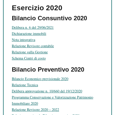
Esercizio 2020
Bilancio Consuntivo 2020
Delibera n. 6 del 29/06/2021
Dichiarazione immobili
Nota integrativa
Relazione Revisore contabile
Relazione sulla Gestione
Schema Centri di costo
Bilancio Preventivo 2020
Bilancio Economico previsionale 2020
Relazione Tecnica
Delibera approvazione n. 10/660 del 19/12/2020
Programma Conservazione e Valorizzazione Patrimonio
Immobiliare 2020
Relazione Revisore 2020 – 2022