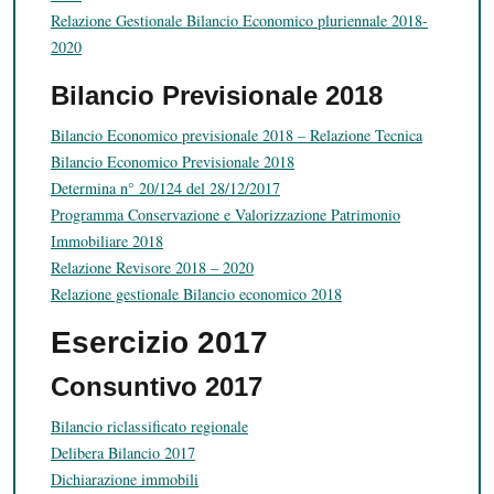
Relazione Gestionale Bilancio Economico pluriennale 2018-
2020
Bilancio Previsionale 2018
Bilancio Economico previsionale 2018 – Relazione Tecnica
Bilancio Economico Previsionale 2018
Determina n° 20/124 del 28/12/2017
Programma Conservazione e Valorizzazione Patrimonio
Immobiliare 2018
Relazione Revisore 2018 – 2020
Relazione gestionale Bilancio economico 2018
Esercizio 2017
Consuntivo 2017
Bilancio riclassificato regionale
Delibera Bilancio 2017
Dichiarazione immobili