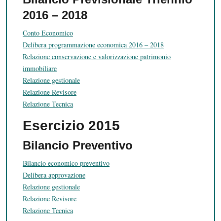
2016 – 2018
Conto Economico
Delibera programmazione economica 2016 – 2018
Relazione conservazione e valorizzazione patrimonio
immobiliare
Relazione gestionale
Relazione Revisore
Relazione Tecnica
Esercizio 2015
Bilancio Preventivo
Bilancio economico preventivo
Delibera approvazione
Relazione gestionale
Relazione Revisore
Relazione Tecnica