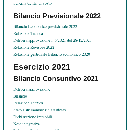
Schema Centri di costo
Bilancio Previsionale 2022
Bilancio Economico previsionale 2022
Relazione Tecnica
Delibera approvazione n.6/2021 del 28/12/2021
Relazione Revisore 2022
Relazione gestionale Bilancio economico 2020
Esercizio 2021
Bilancio Consuntivo 2021
Delibera approvazione
Bilancio
Relazione Tecnica
Stato Patrimoniale riclassificato
Dichiarazione immobili
Nota integrativa