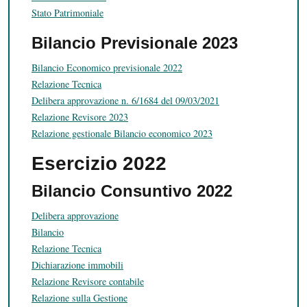
Stato Patrimoniale
Bilancio Previsionale 2023
Bilancio Economico previsionale 2022
Relazione Tecnica
Delibera approvazione n. 6/1684 del 09/03/2021
Relazione Revisore 2023
Relazione gestionale Bilancio economico 2023
Esercizio 2022
Bilancio Consuntivo 2022
Delibera approvazione
Bilancio
Relazione Tecnica
Dichiarazione immobili
Relazione Revisore contabile
Relazione sulla Gestione