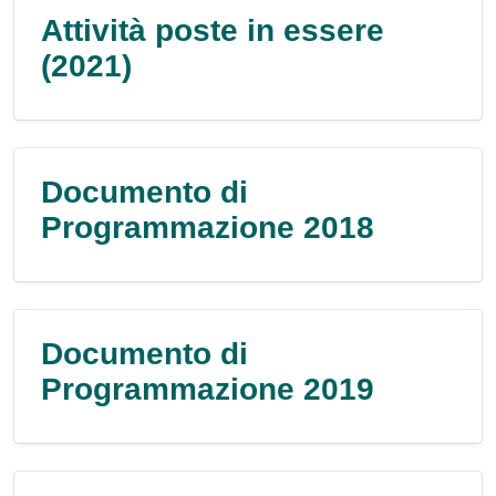
Attività poste in essere
(2021)
Documento di
Programmazione 2018
Documento di
Programmazione 2019