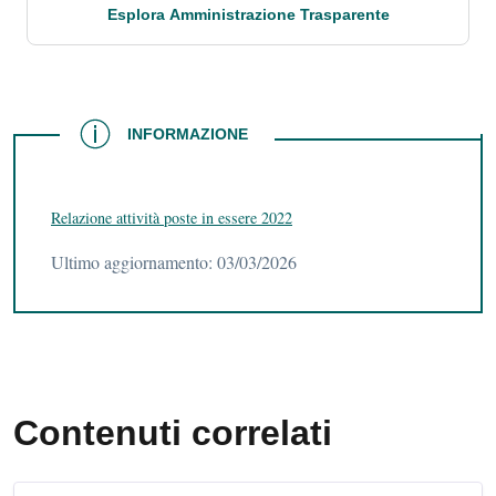
Esplora Amministrazione Trasparente
INFORMAZIONE
INFORMAZIONE
Relazione attività poste in essere 2022
Ultimo aggiornamento: 03/03/2026
Contenuti correlati