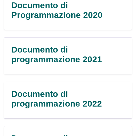
Documento di
Programmazione 2020
Documento di
programmazione 2021
Documento di
programmazione 2022