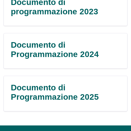
Documento di
programmazione 2023
Documento di
Programmazione 2024
Documento di
Programmazione 2025