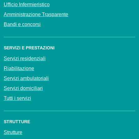
Ufficio Infermieristico
Amministrazione Trasparente
Bandi e concorsi
SERVIZI E PRESTAZIONI
Servizi residenziali
Riabilitazione
Servizi ambulatoriali
Servizi domiciliari
Tutti i servizi
STRUTTURE
Strutture