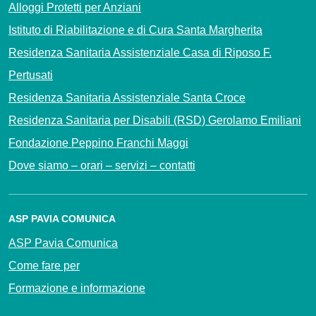
Alloggi Protetti per Anziani
Istituto di Riabilitazione e di Cura Santa Margherita
Residenza Sanitaria Assistenziale Casa di Riposo F.
Pertusati
Residenza Sanitaria Assistenziale Santa Croce
Residenza Sanitaria per Disabili (RSD) Gerolamo Emiliani
Fondazione Peppino Franchi Maggi
Dove siamo – orari – servizi – contatti
ASP PAVIA COMUNICA
ASP Pavia Comunica
Come fare per
Formazione e informazione