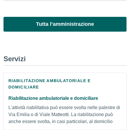
Tutta l’amministrazione
Servizi
RIABILITAZIONE AMBULATORIALE E
DOMICILIARE
Riabilitazione ambulatoriale e domiciliare
L'attività riabilitativa può essere svolta nelle palestre di
Via Emilia o di Viale Matteotti. La riabilitazione può
anche essere svolta, in casi particolari, al domicilio