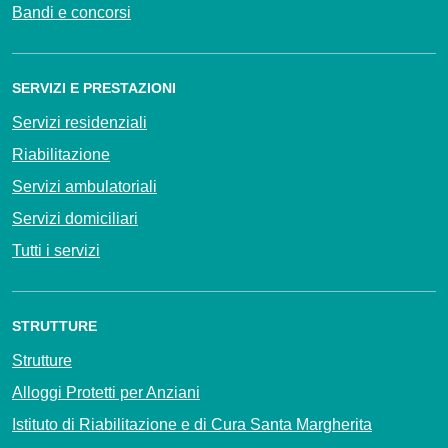
Bandi e concorsi
SERVIZI E PRESTAZIONI
Servizi residenziali
Riabilitazione
Servizi ambulatoriali
Servizi domiciliari
Tutti i servizi
STRUTTURE
Strutture
Alloggi Protetti per Anziani
Istituto di Riabilitazione e di Cura Santa Margherita