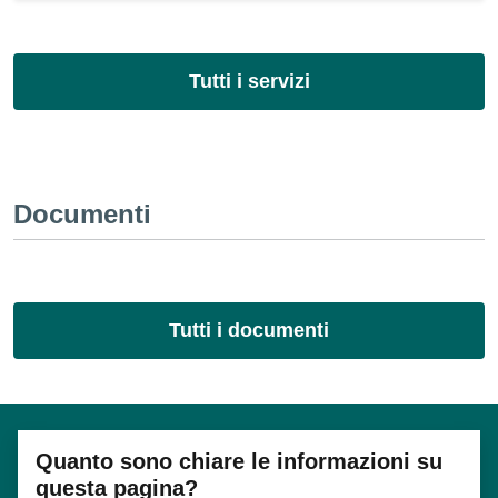
Tutti i servizi
Documenti
Tutti i documenti
Quanto sono chiare le informazioni su
questa pagina?