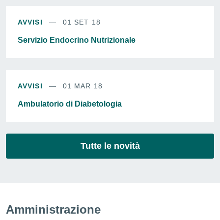
AVVISI
01 SET 18
Servizio Endocrino Nutrizionale
AVVISI
01 MAR 18
Ambulatorio di Diabetologia
Tutte le novità
Amministrazione