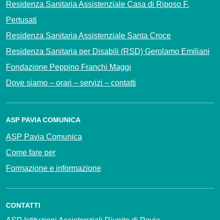
Residenza Sanitaria Assistenziale Casa di Riposo F.
Pertusati
Residenza Sanitaria Assistenziale Santa Croce
Residenza Sanitaria per Disabili (RSD) Gerolamo Emiliani
Fondazione Peppino Franchi Maggi
Dove siamo – orari – servizi – contatti
ASP PAVIA COMUNICA
ASP Pavia Comunica
Come fare per
Formazione e informazione
CONTATTI