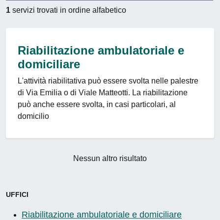
1
servizi trovati in ordine alfabetico
Riabilitazione ambulatoriale e
domiciliare
L'attività riabilitativa può essere svolta nelle palestre
di Via Emilia o di Viale Matteotti. La riabilitazione
può anche essere svolta, in casi particolari, al
domicilio
Nessun altro risultato
UFFICI
Riabilitazione ambulatoriale e domiciliare