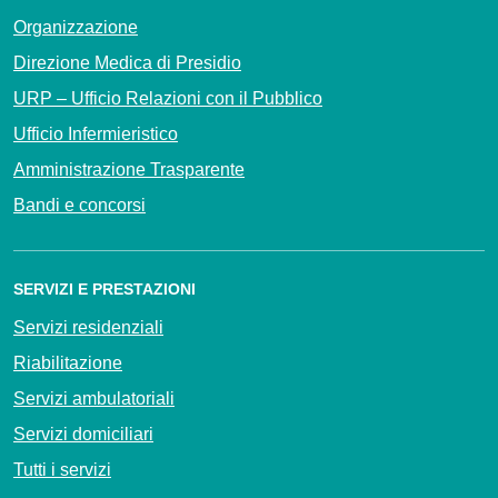
Organizzazione
Direzione Medica di Presidio
URP – Ufficio Relazioni con il Pubblico
Ufficio Infermieristico
Amministrazione Trasparente
Bandi e concorsi
SERVIZI E PRESTAZIONI
Servizi residenziali
Riabilitazione
Servizi ambulatoriali
Servizi domiciliari
Tutti i servizi