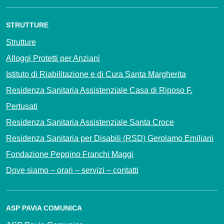
STRUTTURE
Strutture
Alloggi Protetti per Anziani
Istituto di Riabilitazione e di Cura Santa Margherita
Residenza Sanitaria Assistenziale Casa di Riposo F.
Pertusati
Residenza Sanitaria Assistenziale Santa Croce
Residenza Sanitaria per Disabili (RSD) Gerolamo Emiliani
Fondazione Peppino Franchi Maggi
Dove siamo – orari – servizi – contatti
ASP PAVIA COMUNICA