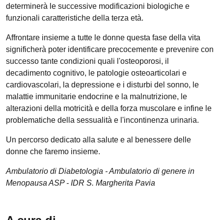
determinerà le successive modificazioni biologiche e
funzionali caratteristiche della terza età.
Affrontare insieme a tutte le donne questa fase della vita
significherà poter identificare precocemente e prevenire con
successo tante condizioni quali l'osteoporosi, il
decadimento cognitivo, le patologie osteoarticolari e
cardiovascolari, la depressione e i disturbi del sonno, le
malattie immunitarie endocrine e la malnutrizione, le
alterazioni della motricità e della forza muscolare e infine le
problematiche della sessualità e l'incontinenza urinaria.
Un percorso dedicato alla salute e al benessere delle
donne che faremo insieme.
Ambulatorio di Diabetologia - Ambulatorio di genere in
Menopausa ASP - IDR S. Margherita Pavia