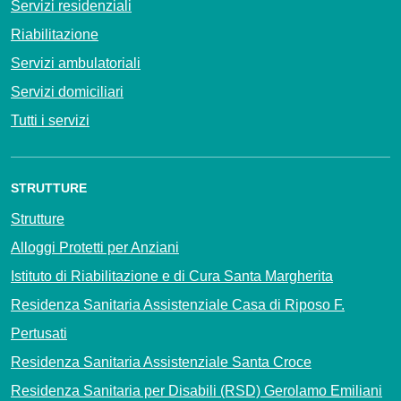
Servizi residenziali
Riabilitazione
Servizi ambulatoriali
Servizi domiciliari
Tutti i servizi
STRUTTURE
Strutture
Alloggi Protetti per Anziani
Istituto di Riabilitazione e di Cura Santa Margherita
Residenza Sanitaria Assistenziale Casa di Riposo F.
Pertusati
Residenza Sanitaria Assistenziale Santa Croce
Residenza Sanitaria per Disabili (RSD) Gerolamo Emiliani