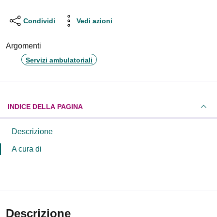
Condividi
Vedi azioni
Argomenti
Servizi ambulatoriali
INDICE DELLA PAGINA
Descrizione
A cura di
Descrizione