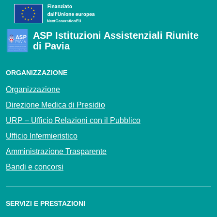
ASP Istituzioni Assistenziali Riunite
di Pavia
ORGANIZZAZIONE
Organizzazione
Direzione Medica di Presidio
URP – Ufficio Relazioni con il Pubblico
Ufficio Infermieristico
Amministrazione Trasparente
Bandi e concorsi
SERVIZI E PRESTAZIONI