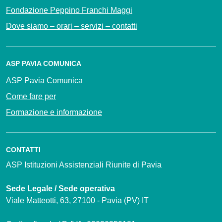
Fondazione Peppino Franchi Maggi
Dove siamo – orari – servizi – contatti
ASP PAVIA COMUNICA
ASP Pavia Comunica
Come fare per
Formazione e informazione
CONTATTI
ASP Istituzioni Assistenziali Riunite di Pavia
Sede Legale / Sede operativa
Viale Matteotti, 63, 27100 - Pavia (PV) IT