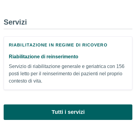
Servizi
RIABILITAZIONE IN REGIME DI RICOVERO
Riabilitazione di reinserimento
Servizio di riabilitazione generale e geriatrica con 156
posti letto per il reinserimento dei pazienti nel proprio
contesto di vita.
Tutti i servizi