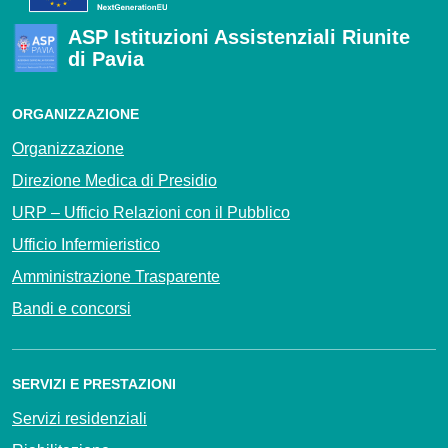
ASP Istituzioni Assistenziali Riunite
di Pavia
ORGANIZZAZIONE
Organizzazione
Direzione Medica di Presidio
URP – Ufficio Relazioni con il Pubblico
Ufficio Infermieristico
Amministrazione Trasparente
Bandi e concorsi
SERVIZI E PRESTAZIONI
Servizi residenziali