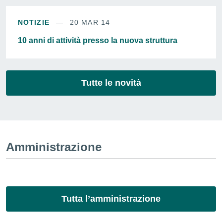
NOTIZIE
20 MAR 14
10 anni di attività presso la nuova struttura
Tutte le novità
Amministrazione
Tutta l’amministrazione