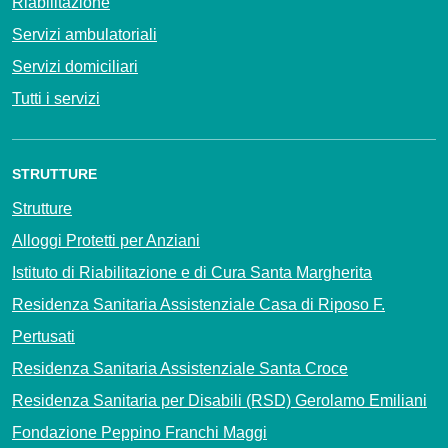
Riabilitazione
Servizi ambulatoriali
Servizi domiciliari
Tutti i servizi
STRUTTURE
Strutture
Alloggi Protetti per Anziani
Istituto di Riabilitazione e di Cura Santa Margherita
Residenza Sanitaria Assistenziale Casa di Riposo F.
Pertusati
Residenza Sanitaria Assistenziale Santa Croce
Residenza Sanitaria per Disabili (RSD) Gerolamo Emiliani
Fondazione Peppino Franchi Maggi