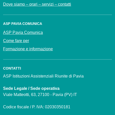
Dove siamo – orari – servizi – contatti
ASP PAVIA COMUNICA
ASP Pavia Comunica
Come fare per
Formazione e informazione
CONTATTI
ASP Istituzioni Assistenziali Riunite di Pavia
Sede Legale / Sede operativa
Viale Matteotti, 63, 27100 - Pavia (PV) IT
Codice fiscale / P. IVA: 02030350181