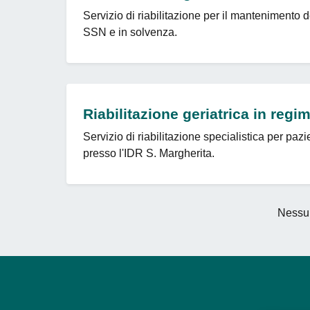
Servizio di riabilitazione per il mantenimento d
SSN e in solvenza.
Riabilitazione geriatrica in regi
Servizio di riabilitazione specialistica per pazi
presso l'IDR S. Margherita.
Nessun