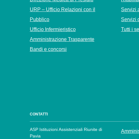
URP – Ufficio Relazioni con il
Servizi 
Pubblico
Servizi 
Ufficio Infermieristico
Tutti i s
Amministrazione Trasparente
Bandi e concorsi
CONTATTI
ASP Istituzioni Assistenziali Riunite di
Amminis
Pavia