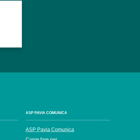
ASP PAVIA COMUNICA
ASP Pavia Comunica
Come fare per