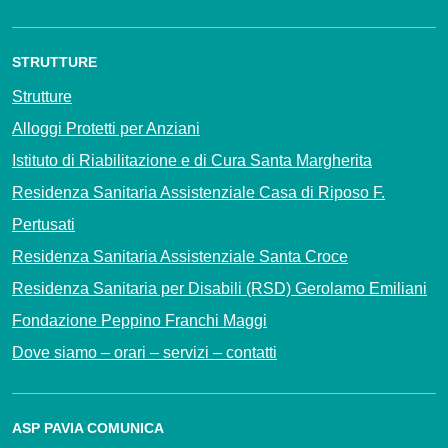
STRUTTURE
Strutture
Alloggi Protetti per Anziani
Istituto di Riabilitazione e di Cura Santa Margherita
Residenza Sanitaria Assistenziale Casa di Riposo F.
Pertusati
Residenza Sanitaria Assistenziale Santa Croce
Residenza Sanitaria per Disabili (RSD) Gerolamo Emiliani
Fondazione Peppino Franchi Maggi
Dove siamo – orari – servizi – contatti
ASP PAVIA COMUNICA