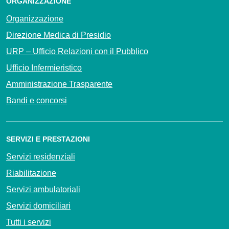
ORGANIZZAZIONE
Organizzazione
Direzione Medica di Presidio
URP – Ufficio Relazioni con il Pubblico
Ufficio Infermieristico
Amministrazione Trasparente
Bandi e concorsi
SERVIZI E PRESTAZIONI
Servizi residenziali
Riabilitazione
Servizi ambulatoriali
Servizi domiciliari
Tutti i servizi