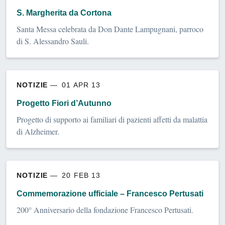
S. Margherita da Cortona
Santa Messa celebrata da Don Dante Lampugnani, parroco
di S. Alessandro Sauli.
NOTIZIE
01 APR 13
Progetto Fiori d’Autunno
Progetto di supporto ai familiari di pazienti affetti da malattia
di Alzheimer.
NOTIZIE
20 FEB 13
Commemorazione ufficiale – Francesco Pertusati
200° Anniversario della fondazione Francesco Pertusati.