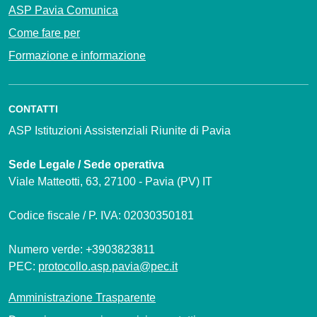
ASP Pavia Comunica
Come fare per
Formazione e informazione
CONTATTI
ASP Istituzioni Assistenziali Riunite di Pavia
Sede Legale / Sede operativa
Viale Matteotti, 63, 27100 - Pavia (PV) IT
Codice fiscale / P. IVA: 02030350181
Numero verde: +3903823811
PEC:
protocollo.asp.pavia@pec.it
Amministrazione Trasparente