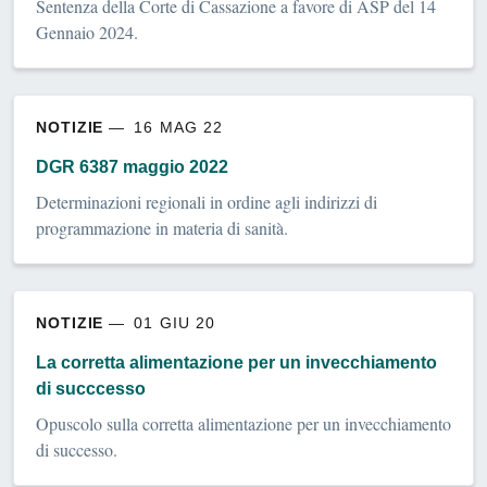
Sentenza della Corte di Cassazione a favore di ASP del 14
Gennaio 2024.
NOTIZIE
16 MAG 22
DGR 6387 maggio 2022
Determinazioni regionali in ordine agli indirizzi di
programmazione in materia di sanità.
NOTIZIE
01 GIU 20
La corretta alimentazione per un invecchiamento
di succcesso
Opuscolo sulla corretta alimentazione per un invecchiamento
di successo.