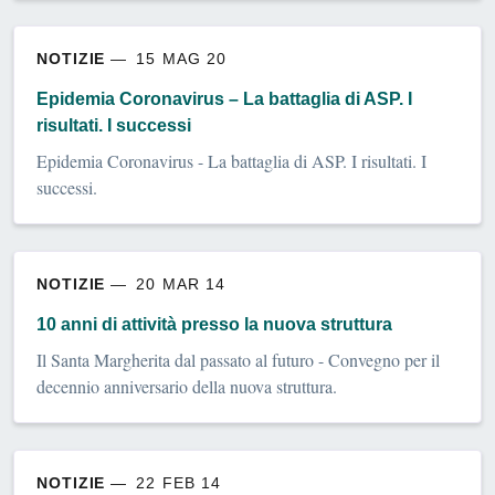
NOTIZIE
15 MAG 20
Epidemia Coronavirus – La battaglia di ASP. I
risultati. I successi
Epidemia Coronavirus - La battaglia di ASP. I risultati. I
successi.
NOTIZIE
20 MAR 14
10 anni di attività presso la nuova struttura
Il Santa Margherita dal passato al futuro - Convegno per il
decennio anniversario della nuova struttura.
NOTIZIE
22 FEB 14