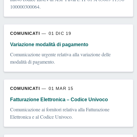
100000300064.
COMUNICATI
01 DIC 19
Variazione modalità di pagamento
Comunicazione urgente relativa alla variazione delle
modalità di pagamento.
COMUNICATI
01 MAR 15
Fatturazione Elettronica – Codice Univoco
Comunicazione ai fornitori relativa alla Fatturazione
Elettronica e al Codice Univoco.