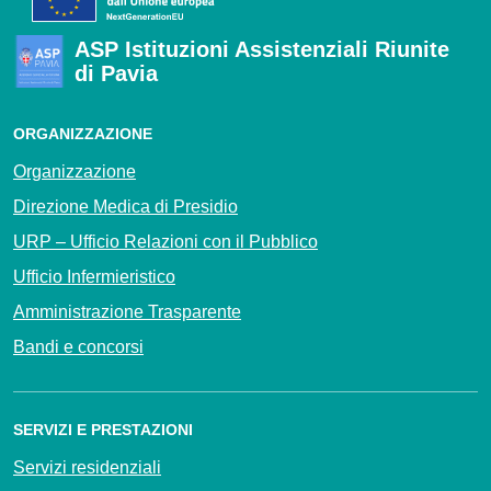
ASP Istituzioni Assistenziali Riunite
di Pavia
ORGANIZZAZIONE
Organizzazione
Direzione Medica di Presidio
URP – Ufficio Relazioni con il Pubblico
Ufficio Infermieristico
Amministrazione Trasparente
Bandi e concorsi
SERVIZI E PRESTAZIONI
Servizi residenziali