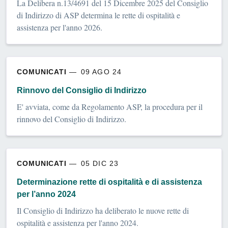
La Delibera n.13/4691 del 15 Dicembre 2025 del Consiglio
di Indirizzo di ASP determina le rette di ospitalità e
assistenza per l'anno 2026.
COMUNICATI
09 AGO 24
Rinnovo del Consiglio di Indirizzo
E' avviata, come da Regolamento ASP, la procedura per il
rinnovo del Consiglio di Indirizzo.
COMUNICATI
05 DIC 23
Determinazione rette di ospitalità e di assistenza
per l’anno 2024
Il Consiglio di Indirizzo ha deliberato le nuove rette di
ospitalità e assistenza per l'anno 2024.