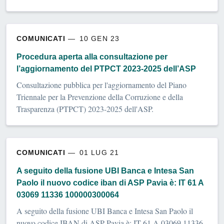
COMUNICATI
10 GEN 23
Procedura aperta alla consultazione per
l’aggiornamento del PTPCT 2023-2025 dell’ASP
Consultazione pubblica per l'aggiornamento del Piano
Triennale per la Prevenzione della Corruzione e della
Trasparenza (PTPCT) 2023-2025 dell'ASP.
COMUNICATI
01 LUG 21
A seguito della fusione UBI Banca e Intesa San
Paolo il nuovo codice iban di ASP Pavia è: IT 61 A
03069 11336 100000300064
A seguito della fusione UBI Banca e Intesa San Paolo il
nuovo codice IBAN di ASP Pavia è: IT 61 A 03069 11336