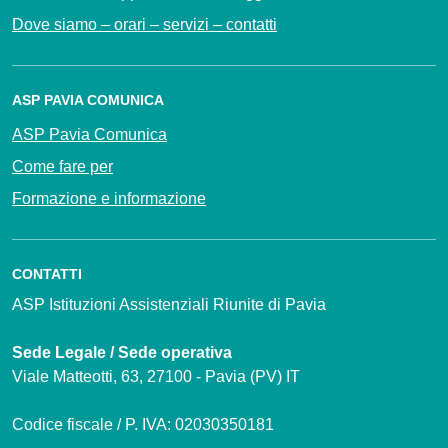
Dove siamo – orari – servizi – contatti
ASP PAVIA COMUNICA
ASP Pavia Comunica
Come fare per
Formazione e informazione
CONTATTI
ASP Istituzioni Assistenziali Riunite di Pavia
Sede Legale / Sede operativa
Viale Matteotti, 63, 27100 - Pavia (PV) IT
Codice fiscale / P. IVA: 02030350181