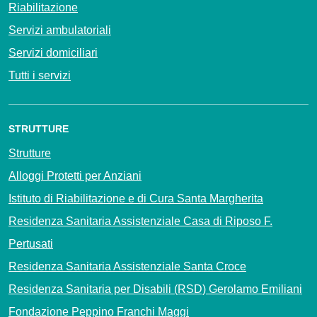
Riabilitazione
Servizi ambulatoriali
Servizi domiciliari
Tutti i servizi
STRUTTURE
Strutture
Alloggi Protetti per Anziani
Istituto di Riabilitazione e di Cura Santa Margherita
Residenza Sanitaria Assistenziale Casa di Riposo F.
Pertusati
Residenza Sanitaria Assistenziale Santa Croce
Residenza Sanitaria per Disabili (RSD) Gerolamo Emiliani
Fondazione Peppino Franchi Maggi