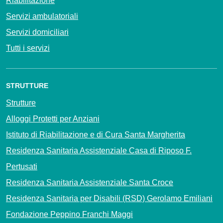
Riabilitazione
Servizi ambulatoriali
Servizi domiciliari
Tutti i servizi
STRUTTURE
Strutture
Alloggi Protetti per Anziani
Istituto di Riabilitazione e di Cura Santa Margherita
Residenza Sanitaria Assistenziale Casa di Riposo F.
Pertusati
Residenza Sanitaria Assistenziale Santa Croce
Residenza Sanitaria per Disabili (RSD) Gerolamo Emiliani
Fondazione Peppino Franchi Maggi