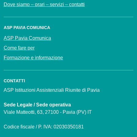
Dove siamo – orari – servizi – contatti
ASP PAVIA COMUNICA
ASP Pavia Comunica
Come fare per
Formazione e informazione
CONTATTI
ASP Istituzioni Assistenziali Riunite di Pavia
Sede Legale / Sede operativa
Viale Matteotti, 63, 27100 - Pavia (PV) IT
Codice fiscale / P. IVA: 02030350181