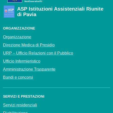
ASP Istituzioni Assistenziali Riunite
di Pavia
ORGANIZZAZIONE
Organizzazione
Direzione Medica di Presidio
URP – Ufficio Relazioni con il Pubblico
Ufficio Infermieristico
Amministrazione Trasparente
Bandi e concorsi
SERVIZI E PRESTAZIONI
Servizi residenziali