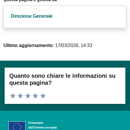
Direzione Generale
Ultimo aggiornamento:
17/03/2026, 14:33
Quanto sono chiare le informazioni su
questa pagina?
Valuta 1 stelle su 5
Valuta 2 stelle su 5
Valuta 3 stelle su 5
Valuta 4 stelle su 5
Valuta 5 stelle su 5