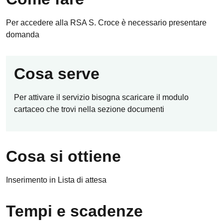
Per accedere alla RSA S. Croce è necessario presentare
domanda
Cosa serve
Per attivare il servizio bisogna scaricare il modulo
cartaceo che trovi nella sezione documenti
Cosa si ottiene
Inserimento in Lista di attesa
Tempi e scadenze