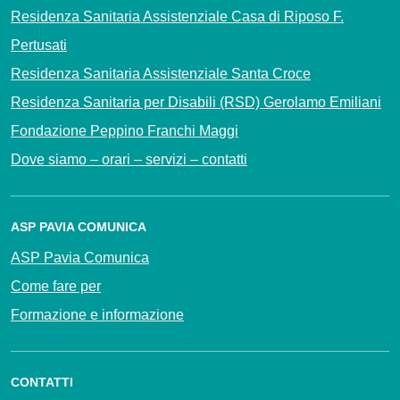
Residenza Sanitaria Assistenziale Casa di Riposo F.
Pertusati
Residenza Sanitaria Assistenziale Santa Croce
Residenza Sanitaria per Disabili (RSD) Gerolamo Emiliani
Fondazione Peppino Franchi Maggi
Dove siamo – orari – servizi – contatti
ASP PAVIA COMUNICA
ASP Pavia Comunica
Come fare per
Formazione e informazione
CONTATTI