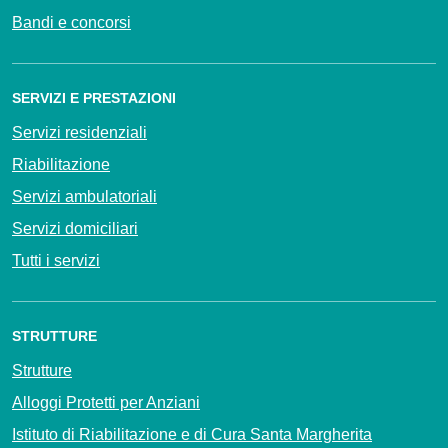
Bandi e concorsi
SERVIZI E PRESTAZIONI
Servizi residenziali
Riabilitazione
Servizi ambulatoriali
Servizi domiciliari
Tutti i servizi
STRUTTURE
Strutture
Alloggi Protetti per Anziani
Istituto di Riabilitazione e di Cura Santa Margherita