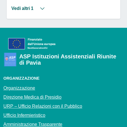
Vedi altri 1
ASP Istituzioni Assistenziali Riunite
di Pavia
ORGANIZZAZIONE
Organizzazione
Direzione Medica di Presidio
URP – Ufficio Relazioni con il Pubblico
Ufficio Infermieristico
Amministrazione Trasparente