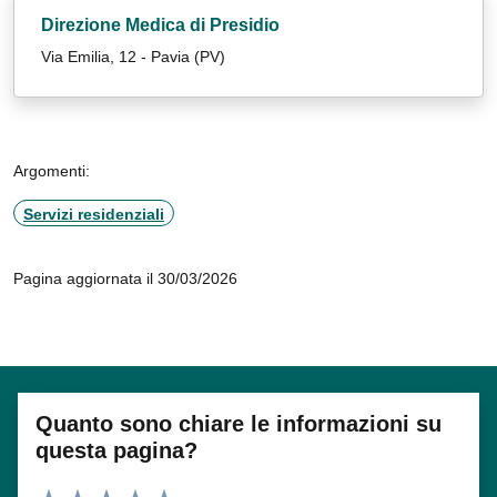
Direzione Medica di Presidio
Via Emilia, 12 - Pavia (PV)
Argomenti:
Servizi residenziali
Pagina aggiornata il 30/03/2026
Quanto sono chiare le informazioni su
questa pagina?