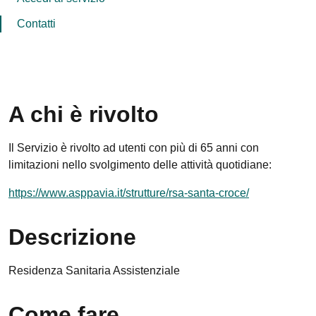
Contatti
A chi è rivolto
Il Servizio è rivolto ad utenti con più di 65 anni con
limitazioni nello svolgimento delle attività quotidiane:
https://www.asppavia.it/strutture/rsa-santa-croce/
Descrizione
Residenza Sanitaria Assistenziale
Come fare