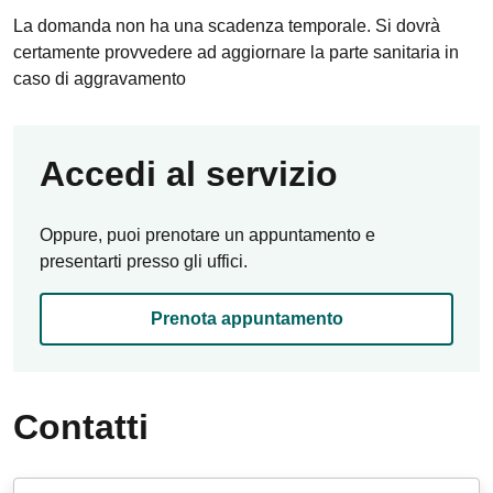
La domanda non ha una scadenza temporale. Si dovrà
certamente provvedere ad aggiornare la parte sanitaria in
caso di aggravamento
Accedi al servizio
Oppure, puoi prenotare un appuntamento e
presentarti presso gli uffici.
Prenota appuntamento
Contatti