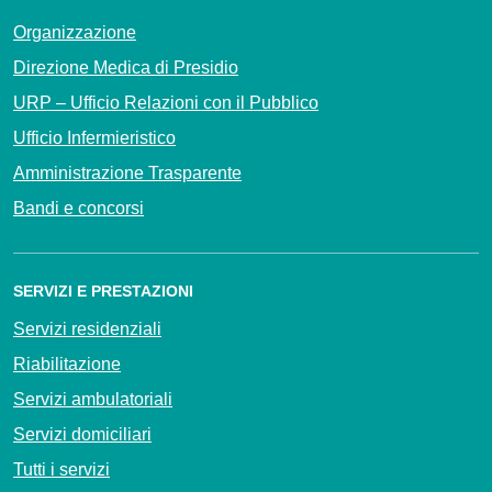
Organizzazione
Direzione Medica di Presidio
URP – Ufficio Relazioni con il Pubblico
Ufficio Infermieristico
Amministrazione Trasparente
Bandi e concorsi
SERVIZI E PRESTAZIONI
Servizi residenziali
Riabilitazione
Servizi ambulatoriali
Servizi domiciliari
Tutti i servizi