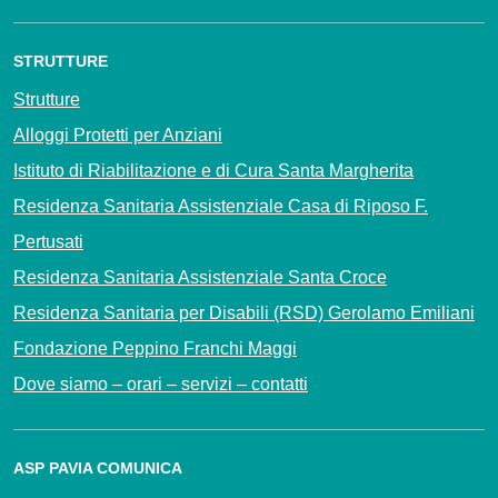
STRUTTURE
Strutture
Alloggi Protetti per Anziani
Istituto di Riabilitazione e di Cura Santa Margherita
Residenza Sanitaria Assistenziale Casa di Riposo F.
Pertusati
Residenza Sanitaria Assistenziale Santa Croce
Residenza Sanitaria per Disabili (RSD) Gerolamo Emiliani
Fondazione Peppino Franchi Maggi
Dove siamo – orari – servizi – contatti
ASP PAVIA COMUNICA