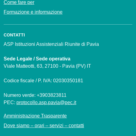
Come fare per
Formazione e informazione
CONTATTI
ASP Istituzioni Assistenziali Riunite di Pavia
Sede Legale / Sede operativa
Viale Matteotti, 63, 27100 - Pavia (PV) IT
Codice fiscale / P. IVA: 02030350181
Numero verde: +3903823811
PEC:
protocollo.asp.pavia@pec.it
Amministrazione Trasparente
Dove siamo – orari – servizi – contatti