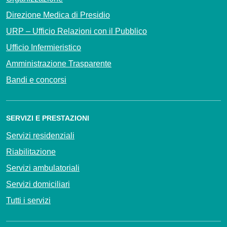
Direzione Medica di Presidio
URP – Ufficio Relazioni con il Pubblico
Ufficio Infermieristico
Amministrazione Trasparente
Bandi e concorsi
SERVIZI E PRESTAZIONI
Servizi residenziali
Riabilitazione
Servizi ambulatoriali
Servizi domiciliari
Tutti i servizi