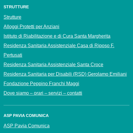
STRUTTURE
Strutture
Alloggi Protetti per Anziani
Istituto di Riabilitazione e di Cura Santa Margherita
Residenza Sanitaria Assistenziale Casa di Riposo F.
Pertusati
Residenza Sanitaria Assistenziale Santa Croce
Residenza Sanitaria per Disabili (RSD) Gerolamo Emiliani
Fondazione Peppino Franchi Maggi
Dove siamo – orari – servizi – contatti
ASP PAVIA COMUNICA
ASP Pavia Comunica