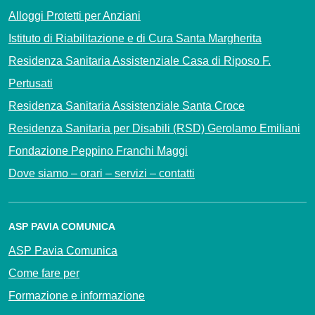
Alloggi Protetti per Anziani
Istituto di Riabilitazione e di Cura Santa Margherita
Residenza Sanitaria Assistenziale Casa di Riposo F.
Pertusati
Residenza Sanitaria Assistenziale Santa Croce
Residenza Sanitaria per Disabili (RSD) Gerolamo Emiliani
Fondazione Peppino Franchi Maggi
Dove siamo – orari – servizi – contatti
ASP PAVIA COMUNICA
ASP Pavia Comunica
Come fare per
Formazione e informazione