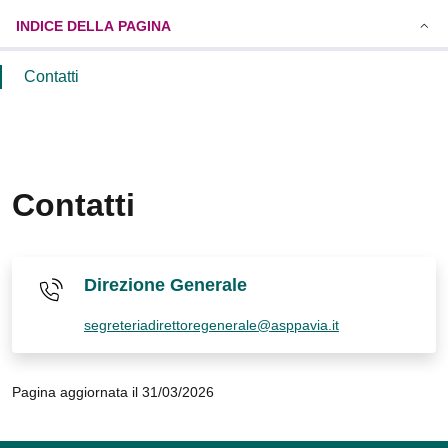
INDICE DELLA PAGINA
Contatti
Contatti
Direzione Generale
segreteriadirettoregenerale@asppavia.it
Pagina aggiornata il 31/03/2026