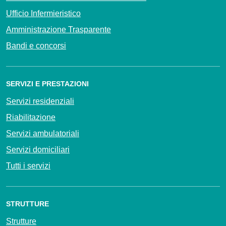
Ufficio Infermieristico
Amministrazione Trasparente
Bandi e concorsi
SERVIZI E PRESTAZIONI
Servizi residenziali
Riabilitazione
Servizi ambulatoriali
Servizi domiciliari
Tutti i servizi
STRUTTURE
Strutture