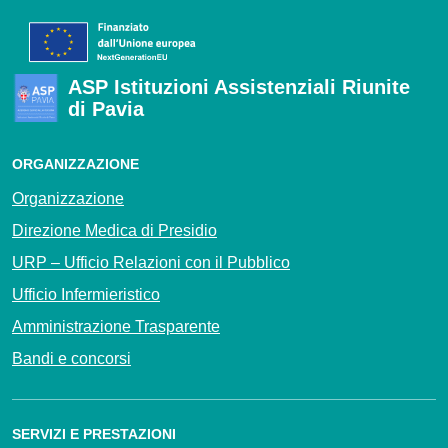
ASP Istituzioni Assistenziali Riunite
di Pavia
ORGANIZZAZIONE
Organizzazione
Direzione Medica di Presidio
URP – Ufficio Relazioni con il Pubblico
Ufficio Infermieristico
Amministrazione Trasparente
Bandi e concorsi
SERVIZI E PRESTAZIONI