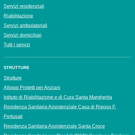
Servizi residenziali
Riabilitazione
Servizi ambulatoriali
Servizi domiciliari
Tutti i servizi
STRUTTURE
Strutture
Alloggi Protetti per Anziani
Istituto di Riabilitazione e di Cura Santa Margherita
Residenza Sanitaria Assistenziale Casa di Riposo F.
Pertusati
Residenza Sanitaria Assistenziale Santa Croce