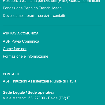
Residenza Sanitaria per Disabili (RSD) Gerolamo Emiliani
Fondazione Peppino Franchi Maggi
Dove siamo – orari – servizi – contatti
ASP PAVIA COMUNICA
ASP Pavia Comunica
Come fare per
Formazione e informazione
CONTATTI
ASP Istituzioni Assistenziali Riunite di Pavia
Sede Legale / Sede operativa
Viale Matteotti, 63, 27100 - Pavia (PV) IT