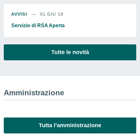
AVVISI
01 GIU 18
Servizio di RSA Aperta
Tutte le novità
Amministrazione
Tutta l’amministrazione