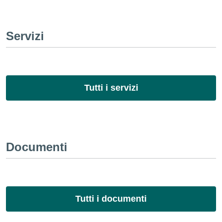
Servizi
Tutti i servizi
Documenti
Tutti i documenti