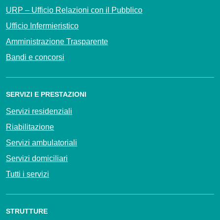
URP – Ufficio Relazioni con il Pubblico
Ufficio Infermieristico
Amministrazione Trasparente
Bandi e concorsi
SERVIZI E PRESTAZIONI
Servizi residenziali
Riabilitazione
Servizi ambulatoriali
Servizi domiciliari
Tutti i servizi
STRUTTURE