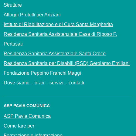
Strutture
Alloggi Protetti per Anziani
Istituto di Riabilitazione e di Cura Santa Margherita
Residenza Sanitaria Assistenziale Casa di Riposo F.
Pertusati
Residenza Sanitaria Assistenziale Santa Croce
Residenza Sanitaria per Disabili (RSD) Gerolamo Emiliani
Fondazione Peppino Franchi Maggi
Dove siamo – orari – servizi – contatti
ASP PAVIA COMUNICA
ASP Pavia Comunica
Come fare per
Formazione e informazione