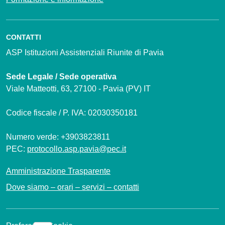
CONTATTI
ASP Istituzioni Assistenziali Riunite di Pavia
Sede Legale / Sede operativa
Viale Matteotti, 63, 27100 - Pavia (PV) IT
Codice fiscale / P. IVA: 02030350181
Numero verde: +3903823811
PEC:
protocollo.asp.pavia@pec.it
Amministrazione Trasparente
Dove siamo – orari – servizi – contatti